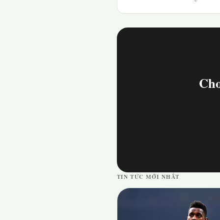
Ch
TIN TỨC MỚI NHẤT