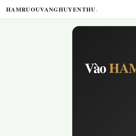
HAMRUOUVANGHUYENTHU
.
Vào
HA