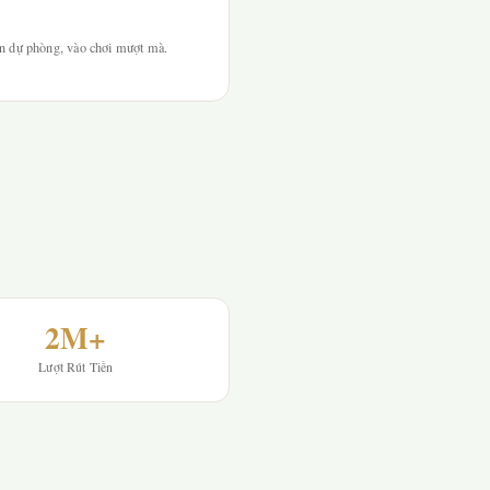
ền dự phòng, vào chơi mượt mà.
2M+
Lượt Rút Tiền