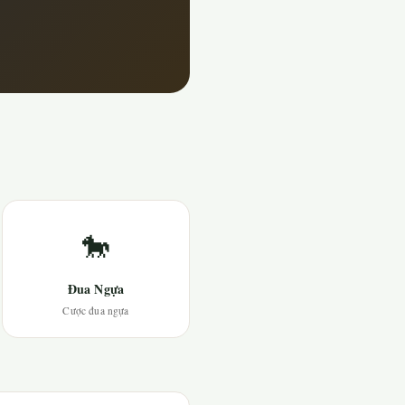
🐎
Đua Ngựa
Cược đua ngựa