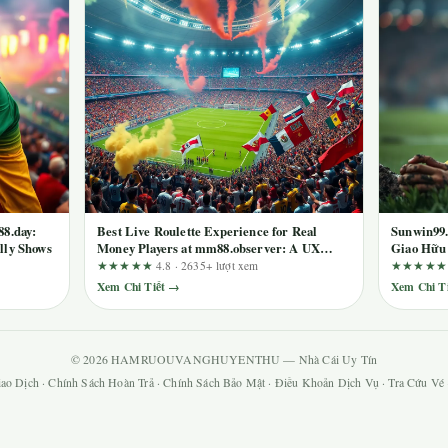
8.day:
Best Live Roulette Experience for Real
Sunwin99.
lly Shows
Money Players at mm88.observer: A UX
Giao Hữu
Review
★★★★★
4.8 · 2635+ lượt xem
★★★★
Xem Chi Tiết →
Xem Chi T
© 2026 HAMRUOUVANGHUYENTHU — Nhà Cái Uy Tín
iao Dịch
·
Chính Sách Hoàn Trả
·
Chính Sách Bảo Mật
·
Điều Khoản Dịch Vụ
·
Tra Cứu Vé