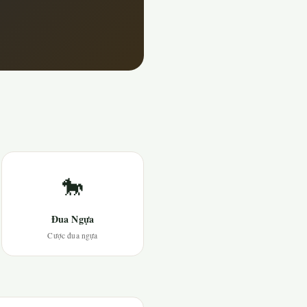
🐎
Đua Ngựa
Cược đua ngựa