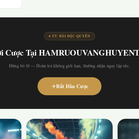
♠ ƯU ĐÃI ĐẶC QUYỀN
ơi Cược Tại HAMRUOUVANGHUYEN
Đừng bỏ lỡ — Hoàn trả không giới hạn, thưởng nhận ngay lập tức.
Bắt Đầu Cược