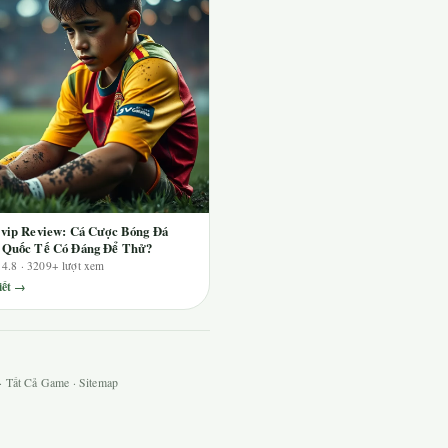
vip Review: Cá Cược Bóng Đá
 Quốc Tế Có Đáng Để Thử?
★
4.8 · 3209+ lượt xem
iết →
·
Tất Cả Game
·
Sitemap