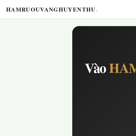
HAMRUOUVANGHUYENTHU
.
Vào
HA