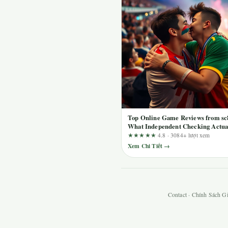
Top Online Game Reviews from sc8
What Independent Checking Actua
★★★★★
4.8 · 3084+ lượt xem
Xem Chi Tiết →
Contact
·
Chính Sách G