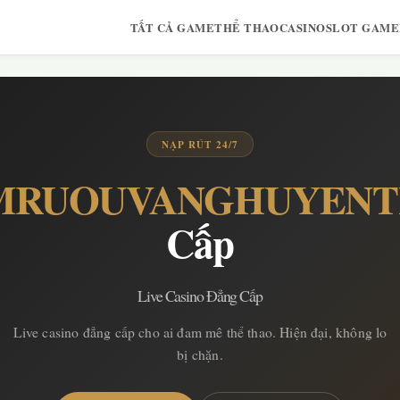
TẤT CẢ GAME
THỂ THAO
CASINO
SLOT GAME
NẠP RÚT 24/7
MRUOUVANGHUYENT
Cấp
Live Casino Đẳng Cấp
Live casino đẳng cấp cho ai đam mê thể thao. Hiện đại, không lo
bị chặn.