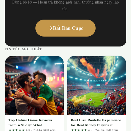
Đừng bỏ lỡ — Hoàn trả không giới hạn, thưởng nhận ngay lập
tức.
Bắt Đầu Cược
TIN TỨC MỚI NHẤT
Top Online Game Reviews
Best Live Roulette Experience
from sc88.day: What
for Real Money Players at
Independent Checking
mm88.observer: A UX Review
★★★★★
4.8 · 2014+ lượt xem
★★★★★
4.8 · 2470+ lượt xem