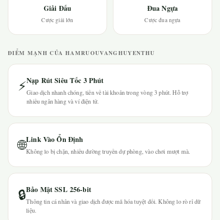
Giải Đấu
Đua Ngựa
Cược giải lớn
Cược đua ngựa
ĐIỂM MẠNH CỦA HAMRUOUVANGHUYENTHU
Nạp Rút Siêu Tốc 3 Phút
⚡
Giao dịch nhanh chóng, tiền về tài khoản trong vòng 3 phút. Hỗ trợ
nhiều ngân hàng và ví điện tử.
Link Vào Ổn Định
🌐
Không lo bị chặn, nhiều đường truyền dự phòng, vào chơi mượt mà.
Bảo Mật SSL 256-bit
🔒
Thông tin cá nhân và giao dịch được mã hóa tuyệt đối. Không lo rò rỉ dữ
liệu.