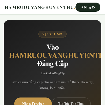
HAMRUOUVANGHUYENTHU
.
Đăng Ký
NẠP RÚT 24/7
Vào
HAMRUOUVANGHUYENTH
Đẳng Cấp
Live Casino Đẳng Cấp
Live casino đẳng cấp cho ai đam mê thể thao. Hiện đại,
không lo bị chặn.
Nhận Freebet
Tin Tức Thể Thao