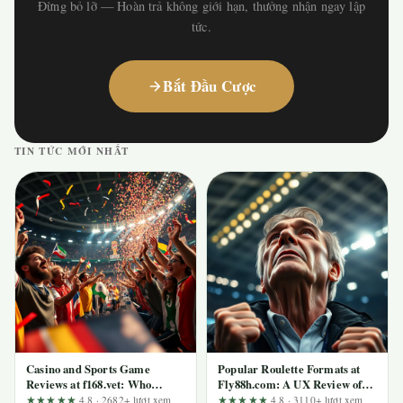
Đừng bỏ lỡ — Hoàn trả không giới hạn, thưởng nhận ngay lập
tức.
Bắt Đầu Cược
TIN TỨC MỚI NHẤT
Casino and Sports Game
Popular Roulette Formats at
Reviews at f168.vet: Who
Fly88h.com: A UX Review of
Should Actually Read Them
the Player Flow
★★★★★
4.8 · 2682+ lượt xem
★★★★★
4.8 · 3110+ lượt xem