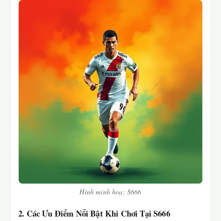
Hình minh hoạ: S666
2. Các Ưu Điểm Nổi Bật Khi Chơi Tại S666