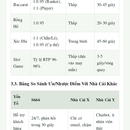
1:0.95 (Banker),
Baccarat
Thấp
30-45 giây
1:1 (Player)
Rồng
1:0.95
Thấp
20-30 giây
Hổ
1:1 (Chẵn/Lẻ),
Xóc Đĩa
Trung bình
45-60 giây
1:0.95 (Cụ thể)
Thấp (dựa
3-5
Slot
Tỷ lệ RTP 96-
vào may
giây/vòng
Game
98%
mắn)
quay
3.3. Bảng So Sánh Ưu/Nhược Điểm Với Nhà Cái Khác
Yếu
S666
Nhà Cái X
Nhà Cái Y
Tố
Hỗ trợ
Chatbot, ít
24/7, phản hồi
Chỉ có
khách
nhân viên
trong 30 giây
email, chậm
hàng
thật