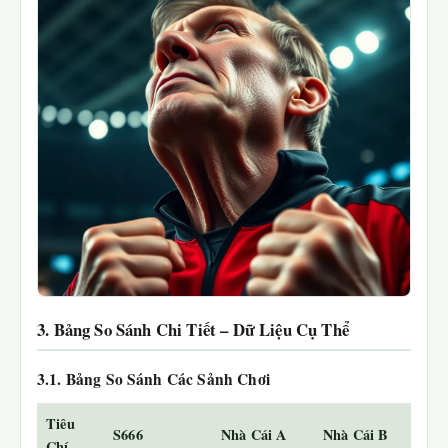
3. Bảng So Sánh Chi Tiết – Dữ Liệu Cụ Thể
3.1. Bảng So Sánh Các Sảnh Chơi
Tiêu
S666
Nhà Cái A
Nhà Cái B
Chí