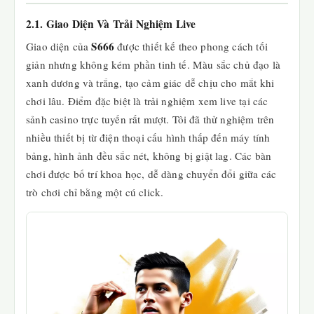
2.1. Giao Diện Và Trải Nghiệm Live
S666
Giao diện của
được thiết kế theo phong cách tối
giản nhưng không kém phần tinh tế. Màu sắc chủ đạo là
xanh dương và trắng, tạo cảm giác dễ chịu cho mắt khi
chơi lâu. Điểm đặc biệt là trải nghiệm xem live tại các
sảnh casino trực tuyến rất mượt. Tôi đã thử nghiệm trên
nhiều thiết bị từ điện thoại cấu hình thấp đến máy tính
bảng, hình ảnh đều sắc nét, không bị giật lag. Các bàn
chơi được bố trí khoa học, dễ dàng chuyển đổi giữa các
trò chơi chỉ bằng một cú click.