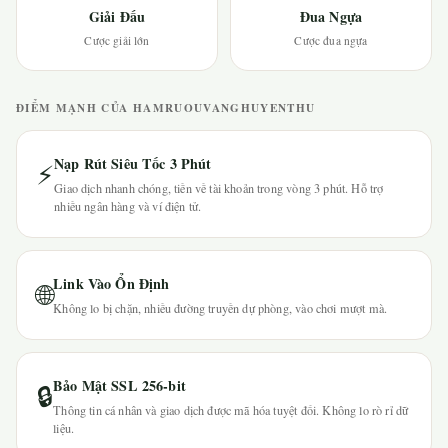
Giải Đấu
Đua Ngựa
Cược giải lớn
Cược đua ngựa
ĐIỂM MẠNH CỦA HAMRUOUVANGHUYENTHU
Nạp Rút Siêu Tốc 3 Phút
⚡
Giao dịch nhanh chóng, tiền về tài khoản trong vòng 3 phút. Hỗ trợ
nhiều ngân hàng và ví điện tử.
Link Vào Ổn Định
🌐
Không lo bị chặn, nhiều đường truyền dự phòng, vào chơi mượt mà.
Bảo Mật SSL 256-bit
🔒
Thông tin cá nhân và giao dịch được mã hóa tuyệt đối. Không lo rò rỉ dữ
liệu.