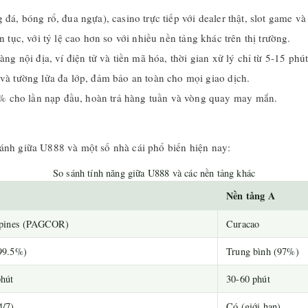
á, bóng rổ, đua ngựa), casino trực tiếp với dealer thật, slot game và
tục, với tỷ lệ cao hơn so với nhiều nền tảng khác trên thị trường.
ng nội địa, ví điện tử và tiền mã hóa, thời gian xử lý chỉ từ 5-15 phút
à tường lửa đa lớp, đảm bảo an toàn cho mọi giao dịch.
cho lần nạp đầu, hoàn trả hàng tuần và vòng quay may mắn.
sánh giữa U888 và một số nhà cái phổ biến hiện nay:
So sánh tính năng giữa U888 và các nền tảng khác
Nền tảng A
ppines (PAGCOR)
Curacao
99.5%)
Trung bình (97%)
phút
30-60 phút
4/7)
Có (giới hạn)