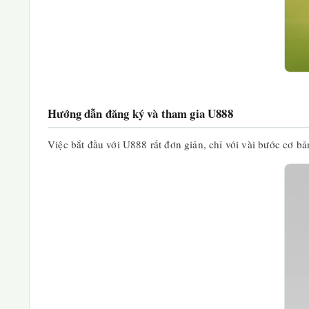
Hướng dẫn đăng ký và tham gia U888
Việc bắt đầu với U888 rất đơn giản, chỉ với vài bước cơ bản 