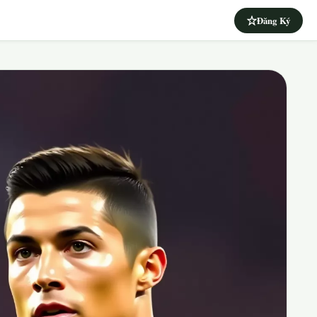
Đăng Ký