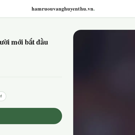
hamruouvanghuyenthu.vn
.
ười mới bắt đầu
0₫