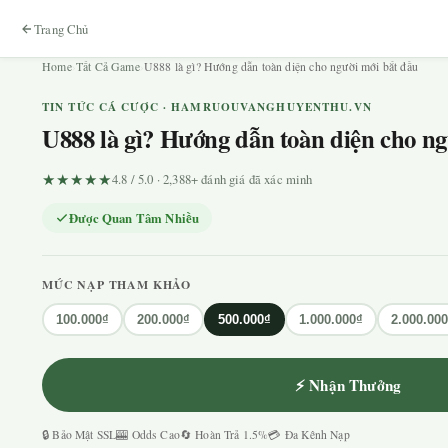
Trang Chủ
Home
›
Tất Cả Game
›
U888 là gì? Hướng dẫn toàn diện cho người mới bắt đầu
TIN TỨC CÁ CƯỢC · HAMRUOUVANGHUYENTHU.VN
U888 là gì? Hướng dẫn toàn diện cho ng
★★★★★
4.8 / 5.0 · 2,388+ đánh giá đã xác minh
Được Quan Tâm Nhiều
MỨC NẠP THAM KHẢO
100.000₫
200.000₫
500.000₫
1.000.000₫
2.000.00
⚡ Nhận Thưởng
🔒 Bảo Mật SSL
🎰 Odds Cao
🔄 Hoàn Trả 1.5%
💳 Đa Kênh Nạp