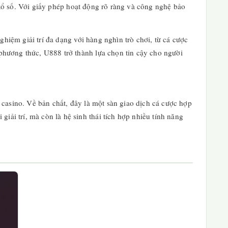
à xổ số. Với giấy phép hoạt động rõ ràng và công nghệ bảo
hiệm giải trí đa dạng với hàng nghìn trò chơi, từ cá cược
 phương thức, U888 trở thành lựa chọn tin cậy cho người
i casino. Về bản chất, đây là một sàn giao dịch cá cược hợp
iải trí, mà còn là hệ sinh thái tích hợp nhiều tính năng