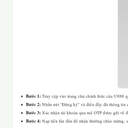
Bước 1:
Truy cập vào trang chủ chính thức của U888 
Bước 2:
Nhấn nút "Đăng ký" và điền đầy đủ thông tin cá
Bước 3:
Xác nhận tài khoản qua mã OTP được gửi về đi
Bước 4:
Nạp tiền lần đầu để nhận thưởng chào mừng, sa