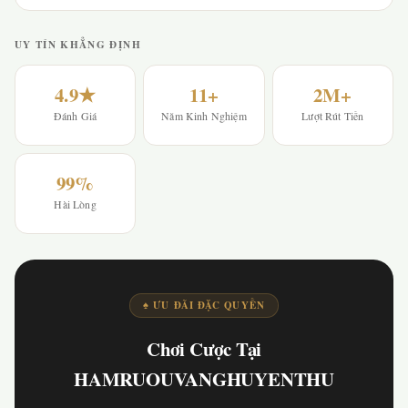
UY TÍN KHẲNG ĐỊNH
4.9★
11+
2M+
Đánh Giá
Năm Kinh Nghiệm
Lượt Rút Tiền
99%
Hài Lòng
♠ ƯU ĐÃI ĐẶC QUYỀN
Chơi Cược Tại
HAMRUOUVANGHUYENTHU