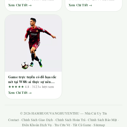
Manager&rsquo;s Checklist
Xem Chi Tiết →
Xem Chi Tiết →
Game trực tuyến có đồ họa sắc
nét tại W88: ai thực sự nên
chọn, ai nên tránh
★★★★★
4.8 · 3123+ lượt xem
Xem Chi Tiết →
© 2026 HAMRUOUVANGHUYENTHU — Nhà Cái Uy Tín
Contact
·
Chính Sách Giao Dịch
·
Chính Sách Hoàn Trả
·
Chính Sách Bảo Mật
·
Điều Khoản Dịch Vụ
·
Tra Cứu Vé
·
Tất Cả Game
·
Sitemap