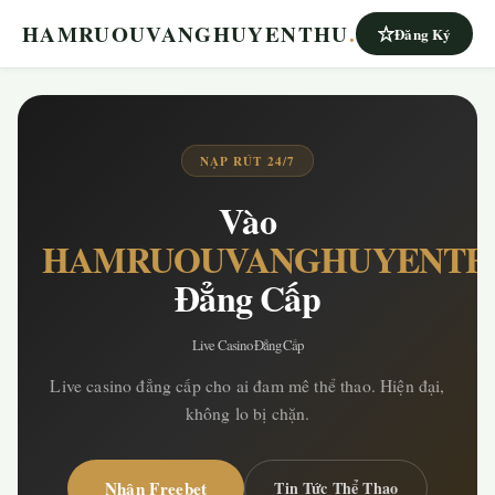
HAMRUOUVANGHUYENTHU
.
Đăng Ký
NẠP RÚT 24/7
Vào
HAMRUOUVANGHUYENTH
Đẳng Cấp
Live Casino Đẳng Cấp
Live casino đẳng cấp cho ai đam mê thể thao. Hiện đại,
không lo bị chặn.
Nhận Freebet
Tin Tức Thể Thao