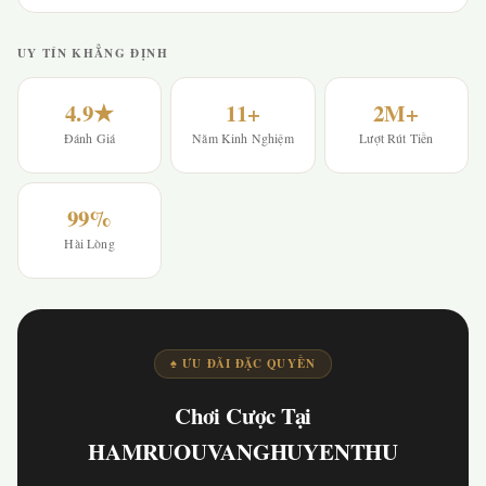
UY TÍN KHẲNG ĐỊNH
4.9★
11+
2M+
Đánh Giá
Năm Kinh Nghiệm
Lượt Rút Tiền
99%
Hài Lòng
♠ ƯU ĐÃI ĐẶC QUYỀN
Chơi Cược Tại
HAMRUOUVANGHUYENTHU