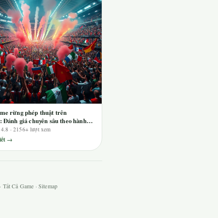
me rừng phép thuật trên
: Đánh giá chuyên sâu theo hành
ời dùng
★
4.8 · 2156+ lượt xem
iết →
·
Tất Cả Game
·
Sitemap