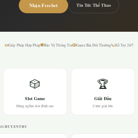
Nhận Freebet
Tin Tức Thể Thao
📜
🛡
🎲
📞
Giấy Phép Hợp Pháp
Bảo Vệ Thông Tin
Game Bài Đổi Thưởng
Hỗ Trợ 24/7
🎲
🏆
Slot Game
Giải Đấu
Hàng nghìn slot đỉnh cao
Cược giải lớn
NGHUYENTHU