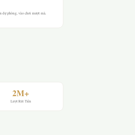
ền dự phòng, vào chơi mượt mà.
2M+
Lượt Rút Tiền