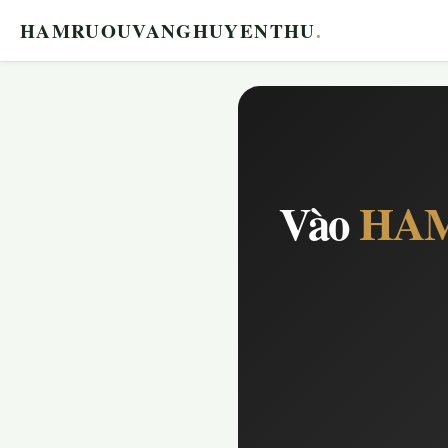
HAMRUOUVANGHUYENTHU
.
Vào
HA