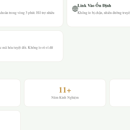
Link Vào Ổn Định
🌐
 khoản trong vòng 3 phút. Hỗ trợ nhiều
Không lo bị chặn, nhiều đường truy
c mã hóa tuyệt đối. Không lo rò rỉ dữ
11+
Năm Kinh Nghiệm