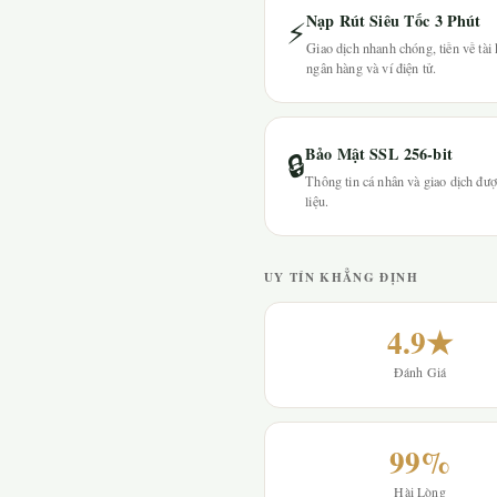
Nạp Rút Siêu Tốc 3 Phút
⚡
Giao dịch nhanh chóng, tiền về tài
ngân hàng và ví điện tử.
Bảo Mật SSL 256-bit
🔒
Thông tin cá nhân và giao dịch đượ
liệu.
UY TÍN KHẲNG ĐỊNH
4.9★
Đánh Giá
99%
Hài Lòng