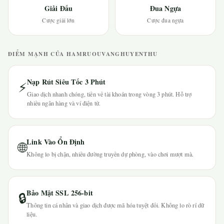
Giải Đấu
Đua Ngựa
Cược giải lớn
Cược đua ngựa
ĐIỂM MẠNH CỦA HAMRUOUVANGHUYENTHU
Nạp Rút Siêu Tốc 3 Phút
⚡
Giao dịch nhanh chóng, tiền về tài khoản trong vòng 3 phút. Hỗ trợ
nhiều ngân hàng và ví điện tử.
Link Vào Ổn Định
🌐
Không lo bị chặn, nhiều đường truyền dự phòng, vào chơi mượt mà.
Bảo Mật SSL 256-bit
🔒
Thông tin cá nhân và giao dịch được mã hóa tuyệt đối. Không lo rò rỉ dữ
liệu.