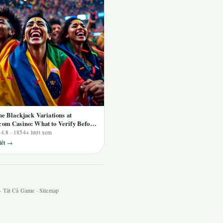
ne Blackjack Variations at
om Casino: What to Verify Before
★
4.8 · 1854+ lượt xem
iết →
·
Tất Cả Game
·
Sitemap