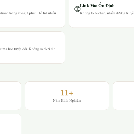
Link Vào Ổn Định
🌐
 khoản trong vòng 3 phút. Hỗ trợ nhiều
Không lo bị chặn, nhiều đường truy
c mã hóa tuyệt đối. Không lo rò rỉ dữ
11+
Năm Kinh Nghiệm