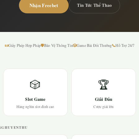
Nhận Freebet
Tin Tức Thể Thao
📜
🛡
🎲
📞
Giấy Phép Hợp Pháp
Bảo Vệ Thông Tin
Game Bài Đổi Thưởng
Hỗ Trợ 24/7
🎲
🏆
Slot Game
Giải Đấu
Hàng nghìn slot đỉnh cao
Cược giải lớn
NGHUYENTHU