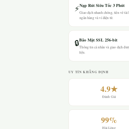
Nạp Rút Siêu Tốc 3 Phút
⚡
Giao dịch nhanh chóng, tiền về tài
ngân hàng và ví điện tử.
Bảo Mật SSL 256-bit
🔒
Thông tin cá nhân và giao dịch đượ
liệu.
UY TÍN KHẲNG ĐỊNH
4.9★
Đánh Giá
99%
Hài Lòng