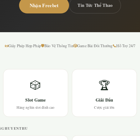
Nhận Freebet
Tin Tức Thể Thao
📜
🛡
🎲
📞
Giấy Phép Hợp Pháp
Bảo Vệ Thông Tin
Game Bài Đổi Thưởng
Hỗ Trợ 24/7
🎲
🏆
Slot Game
Giải Đấu
Hàng nghìn slot đỉnh cao
Cược giải lớn
NGHUYENTHU