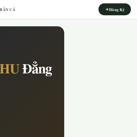
Đăng Ký
BẮN CÁ
HU
Đẳng