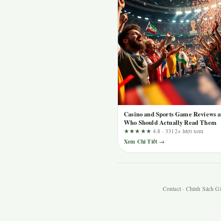
Casino and Sports Game Reviews at
Who Should Actually Read Them
★★★★★
4.8 · 3312+ lượt xem
Xem Chi Tiết →
Contact
·
Chính Sách G