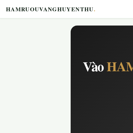
HAMRUOUVANGHUYENTHU
.
Vào
HA