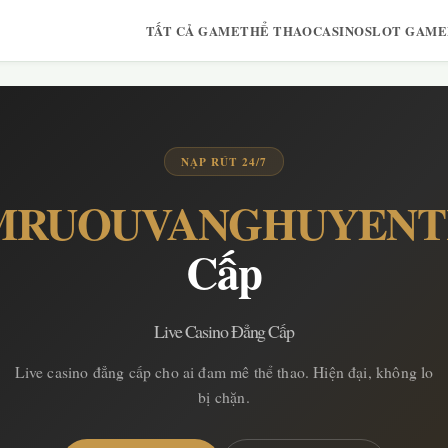
TẤT CẢ GAME
THỂ THAO
CASINO
SLOT GAME
NẠP RÚT 24/7
MRUOUVANGHUYENT
Cấp
Live Casino Đẳng Cấp
Live casino đẳng cấp cho ai đam mê thể thao. Hiện đại, không lo
bị chặn.