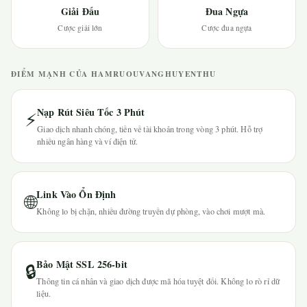
Giải Đấu
Đua Ngựa
Cược giải lớn
Cược đua ngựa
ĐIỂM MẠNH CỦA HAMRUOUVANGHUYENTHU
Nạp Rút Siêu Tốc 3 Phút
⚡
Giao dịch nhanh chóng, tiền về tài khoản trong vòng 3 phút. Hỗ trợ
nhiều ngân hàng và ví điện tử.
Link Vào Ổn Định
🌐
Không lo bị chặn, nhiều đường truyền dự phòng, vào chơi mượt mà.
Bảo Mật SSL 256-bit
🔒
Thông tin cá nhân và giao dịch được mã hóa tuyệt đối. Không lo rò rỉ dữ
liệu.