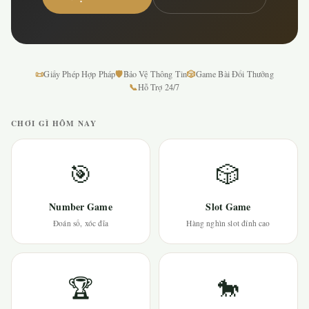
📜
🛡
🎲
Giấy Phép Hợp Pháp
Bảo Vệ Thông Tin
Game Bài Đổi Thưởng
📞
Hỗ Trợ 24/7
CHƠI GÌ HÔM NAY
🎯
🎲
Number Game
Slot Game
Đoán số, xóc đĩa
Hàng nghìn slot đỉnh cao
🏆
🐎