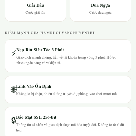
Giải Đấu
Đua Ngựa
Cược giải lớn
Cược đua ngựa
ĐIỂM MẠNH CỦA HAMRUOUVANGHUYENTHU
Nạp Rút Siêu Tốc 3 Phút
⚡
Giao dịch nhanh chóng, tiền về tài khoản trong vòng 3 phút. Hỗ trợ
nhiều ngân hàng và ví điện tử.
Link Vào Ổn Định
🌐
Không lo bị chặn, nhiều đường truyền dự phòng, vào chơi mượt mà.
Bảo Mật SSL 256-bit
🔒
Thông tin cá nhân và giao dịch được mã hóa tuyệt đối. Không lo rò rỉ dữ
liệu.