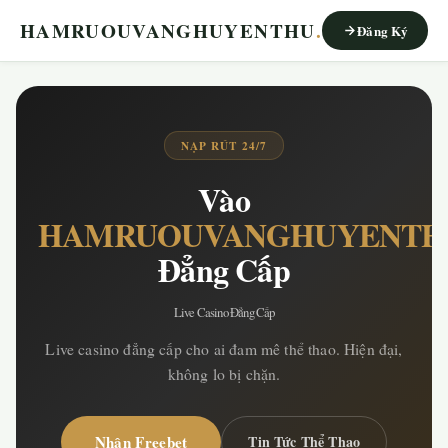
HAMRUOUVANGHUYENTHU
.
Đăng Ký
NẠP RÚT 24/7
Vào
HAMRUOUVANGHUYENTH
Đẳng Cấp
Live Casino Đẳng Cấp
Live casino đẳng cấp cho ai đam mê thể thao. Hiện đại,
không lo bị chặn.
Nhận Freebet
Tin Tức Thể Thao