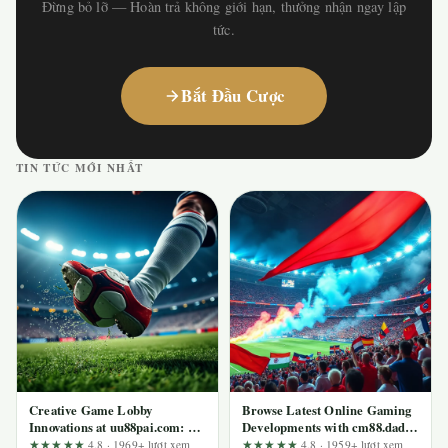
Đừng bỏ lỡ — Hoàn trả không giới hạn, thưởng nhận ngay lập
tức.
Bắt Đầu Cược
TIN TỨC MỚI NHẤT
Creative Game Lobby
Browse Latest Online Gaming
Innovations at uu88pai.com: A
Developments with cm88.dad:
UX-Focused Review
A Review Built on Verification
★★★★★
4.8 · 1969+ lượt xem
★★★★★
4.8 · 1959+ lượt xem