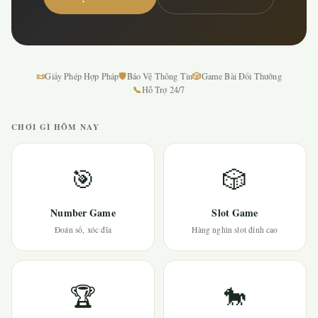
📜
🛡
🎲
Giấy Phép Hợp Pháp
Bảo Vệ Thông Tin
Game Bài Đổi Thưởng
📞
Hỗ Trợ 24/7
CHƠI GÌ HÔM NAY
🎯
🎲
Number Game
Slot Game
Đoán số, xóc đĩa
Hàng nghìn slot đỉnh cao
🏆
🐎