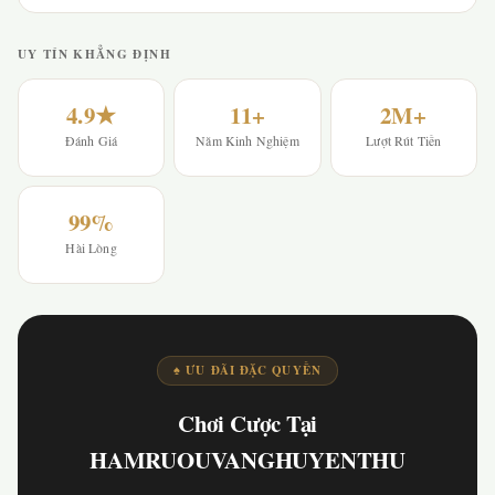
UY TÍN KHẲNG ĐỊNH
4.9★
11+
2M+
Đánh Giá
Năm Kinh Nghiệm
Lượt Rút Tiền
99%
Hài Lòng
♠ ƯU ĐÃI ĐẶC QUYỀN
Chơi Cược Tại
HAMRUOUVANGHUYENTHU