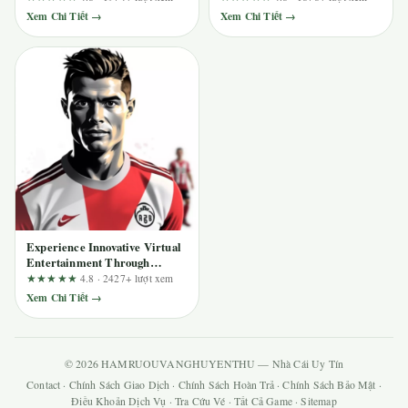
Xem Chi Tiết →
Xem Chi Tiết →
Experience Innovative Virtual
Entertainment Through
w88.trading: A UX Expert’s
★★★★★
4.8 · 2427+ lượt xem
Touchpoint Review
Xem Chi Tiết →
© 2026 HAMRUOUVANGHUYENTHU — Nhà Cái Uy Tín
Contact
·
Chính Sách Giao Dịch
·
Chính Sách Hoàn Trả
·
Chính Sách Bảo Mật
·
Điều Khoản Dịch Vụ
·
Tra Cứu Vé
·
Tất Cả Game
·
Sitemap