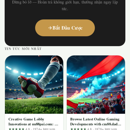
Đừng bỏ lỡ — Hoàn trả không giới hạn, thưởng nhận ngay lập
tức.
Bắt Đầu Cược
TIN TỨC MỚI NHẤT
Creative Game Lobby
Browse Latest Online Gaming
Innovations at uu88pai.com: A
Developments with cm88.dad:
UX-Focused Review
A Review Built on Verification
★★★★★
4.8 · 1974+ lượt xem
★★★★★
4.8 · 1878+ lượt xem