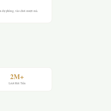
ền dự phòng, vào chơi mượt mà.
2M+
Lượt Rút Tiền