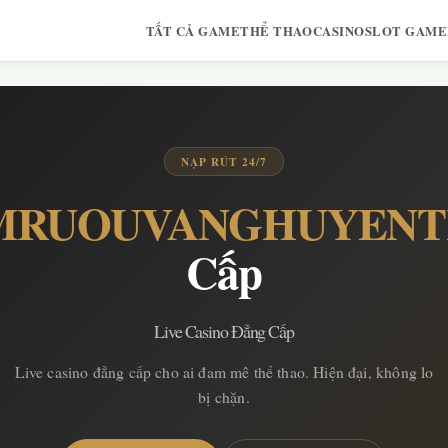
TẤT CẢ GAME
THỂ THAO
CASINO
SLOT GAME
NẠP RÚT 24/7
MRUOUVANGHUYENT
Cấp
Live Casino Đẳng Cấp
Live casino đẳng cấp cho ai đam mê thể thao. Hiện đại, không lo
bị chặn.