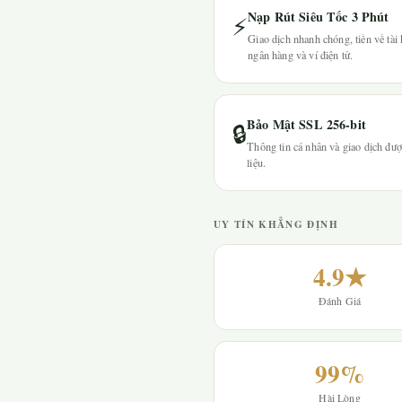
Nạp Rút Siêu Tốc 3 Phút
⚡
Giao dịch nhanh chóng, tiền về tài
ngân hàng và ví điện tử.
Bảo Mật SSL 256-bit
🔒
Thông tin cá nhân và giao dịch đượ
liệu.
UY TÍN KHẲNG ĐỊNH
4.9★
Đánh Giá
99%
Hài Lòng