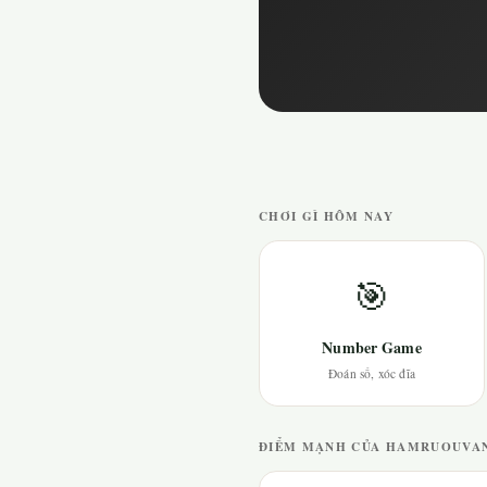
CHƠI GÌ HÔM NAY
🎯
Number Game
Đoán số, xóc đĩa
ĐIỂM MẠNH CỦA HAMRUOUVA