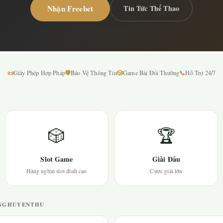
Nhận Freebet
Tin Tức Thể Thao
📜
🛡
🎲
📞
Giấy Phép Hợp Pháp
Bảo Vệ Thông Tin
Game Bài Đổi Thưởng
Hỗ Trợ 24/7
🎲
🏆
Slot Game
Giải Đấu
Hàng nghìn slot đỉnh cao
Cược giải lớn
NGHUYENTHU