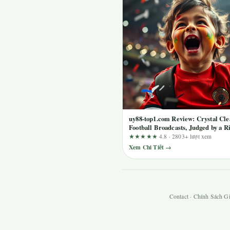
uy88-top1.com Review: Crystal Cle
Football Broadcasts, Judged by a R
Manager&rsquo;s Checklist
★★★★★
4.8 · 2803+ lượt xem
Xem Chi Tiết →
Contact
·
Chính Sách G