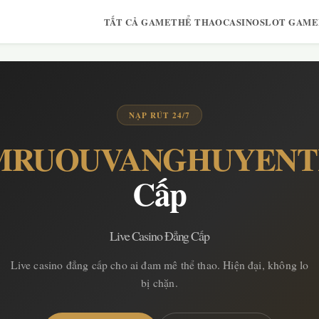
TẤT CẢ GAME
THỂ THAO
CASINO
SLOT GAME
NẠP RÚT 24/7
MRUOUVANGHUYENT
Cấp
Live Casino Đẳng Cấp
Live casino đẳng cấp cho ai đam mê thể thao. Hiện đại, không lo
bị chặn.