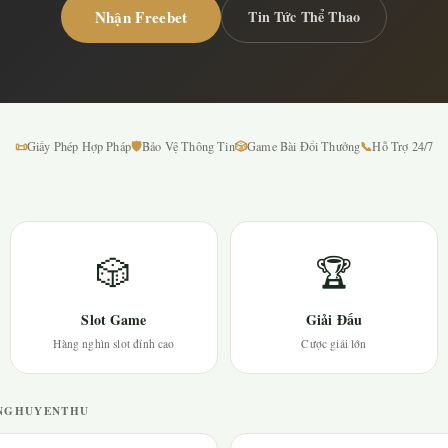
Nhận Freebet
Tin Tức Thể Thao
📜
🛡
🎲
📞
Giấy Phép Hợp Pháp
Bảo Vệ Thông Tin
Game Bài Đổi Thưởng
Hỗ Trợ 24/7
🎲
🏆
Slot Game
Giải Đấu
Hàng nghìn slot đỉnh cao
Cược giải lớn
NGHUYENTHU