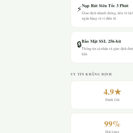
Nạp Rút Siêu Tốc 3 Phút
⚡
Giao dịch nhanh chóng, tiền về tài
ngân hàng và ví điện tử.
Bảo Mật SSL 256-bit
🔒
Thông tin cá nhân và giao dịch đượ
liệu.
UY TÍN KHẲNG ĐỊNH
4.9★
Đánh Giá
99%
Hài Lòng