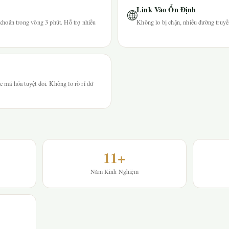
Link Vào Ổn Định
🌐
 khoản trong vòng 3 phút. Hỗ trợ nhiều
Không lo bị chặn, nhiều đường truy
c mã hóa tuyệt đối. Không lo rò rỉ dữ
11+
Năm Kinh Nghiệm