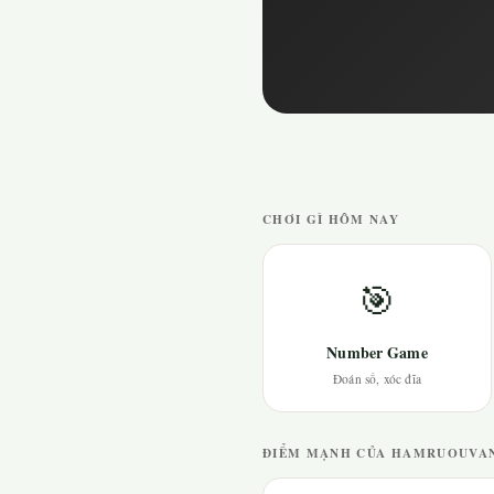
CHƠI GÌ HÔM NAY
🎯
Number Game
Đoán số, xóc đĩa
ĐIỂM MẠNH CỦA HAMRUOUVA