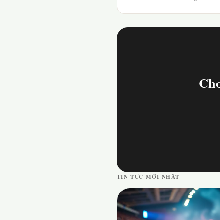
Ch
TIN TỨC MỚI NHẤT