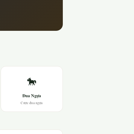
🐎
Đua Ngựa
Cược đua ngựa