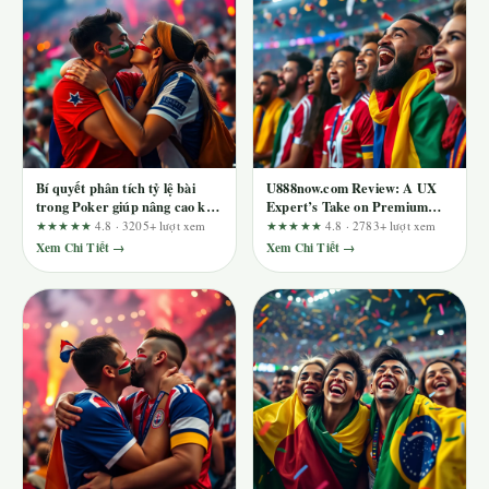
Bí quyết phân tích tỷ lệ bài
U888now.com Review: A UX
trong Poker giúp nâng cao kỹ
Expert’s Take on Premium
năng cùng xx8.studio
Online Casino Categories –
★★★★★
4.8 · 3205+ lượt xem
★★★★★
4.8 · 2783+ lượt xem
Who Should (and Shouldn’t)
Xem Chi Tiết →
Xem Chi Tiết →
Use It