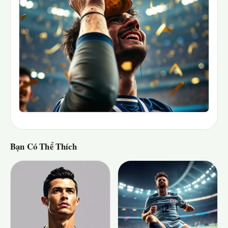
Bạn Có Thể Thích