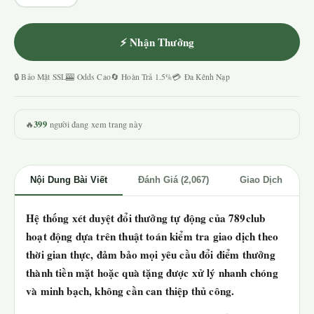
⚡ Nhận Thưởng
🔒 Bảo Mật SSL
🎰 Odds Cao
🔄 Hoàn Trả 1.5%
💳 Đa Kênh Nạp
399
🔥
người đang xem trang này
Nội Dung Bài Viết
Đánh Giá (2,067)
Giao Dịch
Hệ thống xét duyệt đổi thưởng tự động của 789club
hoạt động dựa trên thuật toán kiểm tra giao dịch theo
thời gian thực, đảm bảo mọi yêu cầu đổi điểm thưởng
thành tiền mặt hoặc quà tặng được xử lý nhanh chóng
và minh bạch, không cần can thiệp thủ công.