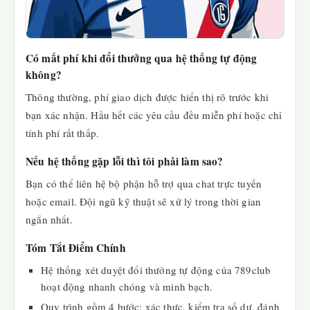
Có mất phí khi đổi thưởng qua hệ thống tự động
không?
Thông thường, phí giao dịch được hiển thị rõ trước khi
bạn xác nhận. Hầu hết các yêu cầu đều miễn phí hoặc chỉ
tính phí rất thấp.
Nếu hệ thống gặp lỗi thì tôi phải làm sao?
Bạn có thể liên hệ bộ phận hỗ trợ qua chat trực tuyến
hoặc email. Đội ngũ kỹ thuật sẽ xử lý trong thời gian
ngắn nhất.
Tóm Tắt Điểm Chính
Hệ thống xét duyệt đổi thưởng tự động của 789club
hoạt động nhanh chóng và minh bạch.
Quy trình gồm 4 bước: xác thực, kiểm tra số dư, đánh