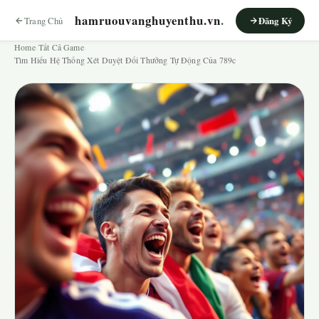
hamruouvanghuyenthu.vn
.
Trang Chủ
Đăng Ký
Home
›
Tất Cả Game
›
Tìm Hiểu Hệ Thống Xét Duyệt Đổi Thưởng Tự Động Của 789c