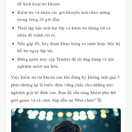
để kích hoạt tài khoản.
Kiểm tra và nhận các gói khuyến mãi chào mừng
trong vòng 24 giờ đầu.
Thiết lập bảo mật hai lớp và kiểm tra thông tin cá
nhân để tránh rủi ro.
Nếu gặp lỗi, hãy tham khảo bảng so sánh hoặc liên hệ
hỗ trợ ngay lập tức.
Đừng quên truy cập Tảinbet để tải ứng dụng và trải
nghiệm mượt mà hơn.
Việc kiểm tra tài khoản sau khi đăng ký không mất quá 5
phút nhưng lại là bước đệm vững chắc cho những trải
nghiệm giải trí đỉnh cao. Bạn đã sẵn sàng khám phá thế
giới game và cá cược hấp dẫn tại Nbet chưa? 🚀