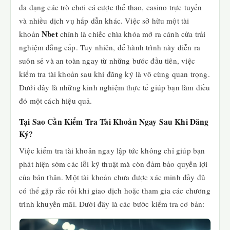
đa dạng các trò chơi cá cược thể thao, casino trực tuyến
và nhiều dịch vụ hấp dẫn khác. Việc sở hữu một tài
Nbet
khoản
chính là chiếc chìa khóa mở ra cánh cửa trải
nghiệm đẳng cấp. Tuy nhiên, để hành trình này diễn ra
suôn sẻ và an toàn ngay từ những bước đầu tiên, việc
kiểm tra tài khoản sau khi đăng ký là vô cùng quan trọng.
Dưới đây là những kinh nghiệm thực tế giúp bạn làm điều
đó một cách hiệu quả.
Tại Sao Cần Kiểm Tra Tài Khoản Ngay Sau Khi Đăng
Ký?
Việc kiểm tra tài khoản ngay lập tức không chỉ giúp bạn
phát hiện sớm các lỗi kỹ thuật mà còn đảm bảo quyền lợi
của bản thân. Một tài khoản chưa được xác minh đầy đủ
có thể gặp rắc rối khi giao dịch hoặc tham gia các chương
trình khuyến mãi. Dưới đây là các bước kiểm tra cơ bản: