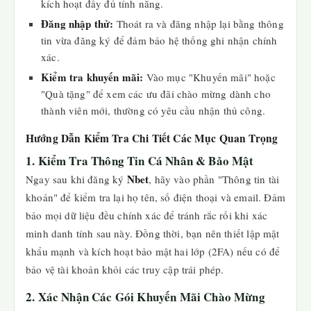
kích hoạt đầy đủ tính năng.
Đăng nhập thử:
Thoát ra và đăng nhập lại bằng thông
tin vừa đăng ký để đảm bảo hệ thống ghi nhận chính
xác.
Kiểm tra khuyến mãi:
Vào mục "Khuyến mãi" hoặc
"Quà tặng" để xem các ưu đãi chào mừng dành cho
thành viên mới, thường có yêu cầu nhận thủ công.
Hướng Dẫn Kiểm Tra Chi Tiết Các Mục Quan Trọng
1. Kiểm Tra Thông Tin Cá Nhân & Bảo Mật
Nbet
Ngay sau khi đăng ký
, hãy vào phần "Thông tin tài
khoản" để kiểm tra lại họ tên, số điện thoại và email. Đảm
bảo mọi dữ liệu đều chính xác để tránh rắc rối khi xác
minh danh tính sau này. Đồng thời, bạn nên thiết lập mật
khẩu mạnh và kích hoạt bảo mật hai lớp (2FA) nếu có để
bảo vệ tài khoản khỏi các truy cập trái phép.
2. Xác Nhận Các Gói Khuyến Mãi Chào Mừng