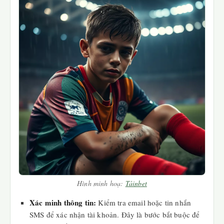
Hình minh hoạ:
Tảinbet
Xác minh thông tin:
Kiểm tra email hoặc tin nhắn
SMS để xác nhận tài khoản. Đây là bước bắt buộc để