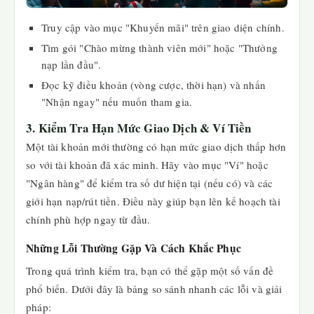
Truy cập vào mục "Khuyến mãi" trên giao diện chính.
Tìm gói "Chào mừng thành viên mới" hoặc "Thưởng
nạp lần đầu".
Đọc kỹ điều khoản (vòng cược, thời hạn) và nhấn
"Nhận ngay" nếu muốn tham gia.
3. Kiểm Tra Hạn Mức Giao Dịch & Ví Tiền
Một tài khoản mới thường có hạn mức giao dịch thấp hơn
so với tài khoản đã xác minh. Hãy vào mục "Ví" hoặc
"Ngân hàng" để kiểm tra số dư hiện tại (nếu có) và các
giới hạn nạp/rút tiền. Điều này giúp bạn lên kế hoạch tài
chính phù hợp ngay từ đầu.
Những Lỗi Thường Gặp Và Cách Khắc Phục
Trong quá trình kiểm tra, bạn có thể gặp một số vấn đề
phổ biến. Dưới đây là bảng so sánh nhanh các lỗi và giải
pháp: