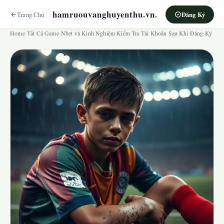
hamruouvanghuyenthu.vn
.
Trang Chủ
Đăng Ký
Home
›
Tất Cả Game
›
Nbet và Kinh Nghiệm Kiểm Tra Tài Khoản Sau Khi Đăng Ký