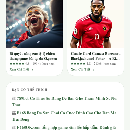
Bí quyết nâng cao tỷ lệ chiến
Classic Card Games: Baccarat,
thắng game bài tại dn88.green
Blackjack, and Poker – A Risk
Manager’s User Journey
★★★★★
4.8 · 1914+ lượt xem
★★★★★
4.8 · 2136+ lượt xem
Review
Xem Chi Tiết →
Xem Chi Tiết →
BẠN CÓ THỂ THÍCH
789bet Co Thuc Su Dang De Ban Ghe Tham Minh Se Noi
🎰
That
F168 Bong Da San Choi Ca Cuoc Dinh Cao Cho Dan Me
🎰
Trai Bong
F168OK.com tổng hợp game sâm lốc hấp dẫn: Đánh giá
🎰