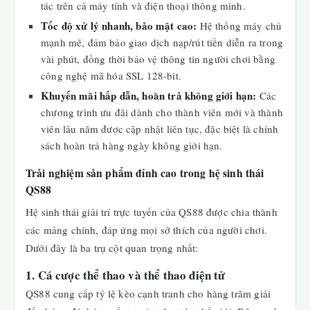
tác trên cả máy tính và điện thoại thông minh.
Tốc độ xử lý nhanh, bảo mật cao:
Hệ thống máy chủ
mạnh mẽ, đảm bảo giao dịch nạp/rút tiền diễn ra trong
vài phút, đồng thời bảo vệ thông tin người chơi bằng
công nghệ mã hóa SSL 128-bit.
Khuyến mãi hấp dẫn, hoàn trả không giới hạn:
Các
chương trình ưu đãi dành cho thành viên mới và thành
viên lâu năm được cập nhật liên tục, đặc biệt là chính
sách hoàn trả hàng ngày không giới hạn.
Trải nghiệm sản phẩm đỉnh cao trong hệ sinh thái
QS88
Hệ sinh thái giải trí trực tuyến của QS88 được chia thành
các mảng chính, đáp ứng mọi sở thích của người chơi.
Dưới đây là ba trụ cột quan trọng nhất:
1. Cá cược thể thao và thể thao điện tử
QS88 cung cấp tỷ lệ kèo cạnh tranh cho hàng trăm giải