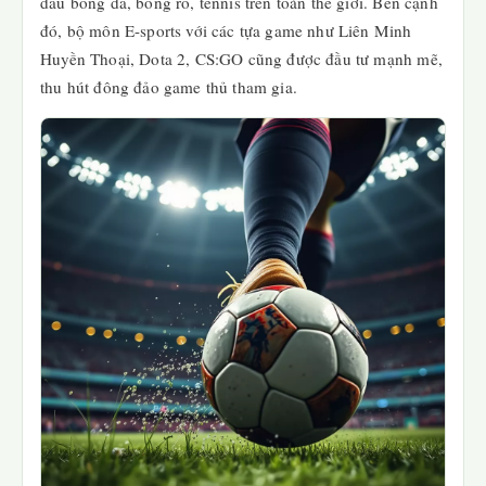
đấu bóng đá, bóng rổ, tennis trên toàn thế giới. Bên cạnh
đó, bộ môn E-sports với các tựa game như Liên Minh
Huyền Thoại, Dota 2, CS:GO cũng được đầu tư mạnh mẽ,
thu hút đông đảo game thủ tham gia.