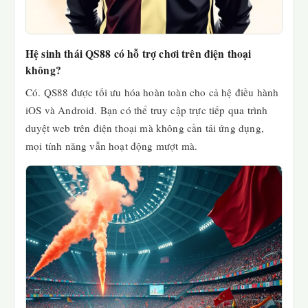
Hệ sinh thái QS88 có hỗ trợ chơi trên điện thoại
không?
Có. QS88 được tối ưu hóa hoàn toàn cho cả hệ điều hành
iOS và Android. Bạn có thể truy cập trực tiếp qua trình
duyệt web trên điện thoại mà không cần tải ứng dụng,
mọi tính năng vẫn hoạt động mượt mà.