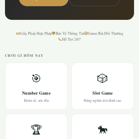
📜
🛡
🎲
Giấy Phép Hợp Pháp
Bảo Vệ Thông Tin
Game Bài Đổi Thưởng
📞
Hỗ Trợ 24/7
CHƠI GÌ HÔM NAY
🎯
🎲
Number Game
Slot Game
Đoán số, xóc đĩa
Hàng nghìn slot đỉnh cao
🏆
🐎