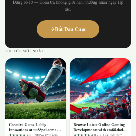
Đừng bỏ lỡ — Hoàn trả không giới hạn, thưởng nhận ngay lập
tức.
Bắt Đầu Cược
TIN TỨC MỚI NHẤT
Creative Game Lobby
Browse Latest Online Gaming
Innovations at uu88pai.com: A
Developments with cm88.dad:
UX-Focused Review
A Review Built on Verification
★★★★★
4.8 · 2005+ lượt xem
★★★★★
4.8 · 3312+ lượt xem