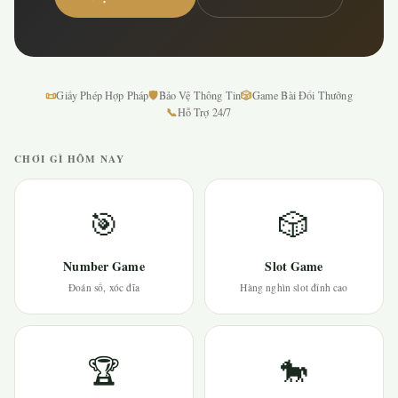
📜
🛡
🎲
Giấy Phép Hợp Pháp
Bảo Vệ Thông Tin
Game Bài Đổi Thưởng
📞
Hỗ Trợ 24/7
CHƠI GÌ HÔM NAY
🎯
🎲
Number Game
Slot Game
Đoán số, xóc đĩa
Hàng nghìn slot đỉnh cao
🏆
🐎