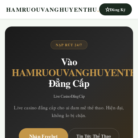
HAMRUOUVANGHUYENTHU
.
Đăng Ký
NẠP RÚT 24/7
Vào
HAMRUOUVANGHUYENTH
Đẳng Cấp
Live Casino Đẳng Cấp
Live casino đẳng cấp cho ai đam mê thể thao. Hiện đại,
không lo bị chặn.
Nhận Freebet
Tin Tức Thể Thao