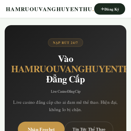
HAMRUOUVANGHUYENTHU
.
Đăng Ký
NẠP RÚT 24/7
Vào
HAMRUOUVANGHUYENTH
Đẳng Cấp
Live Casino Đẳng Cấp
Live casino đẳng cấp cho ai đam mê thể thao. Hiện đại,
không lo bị chặn.
Nhận Freebet
Tin Tức Thể Thao