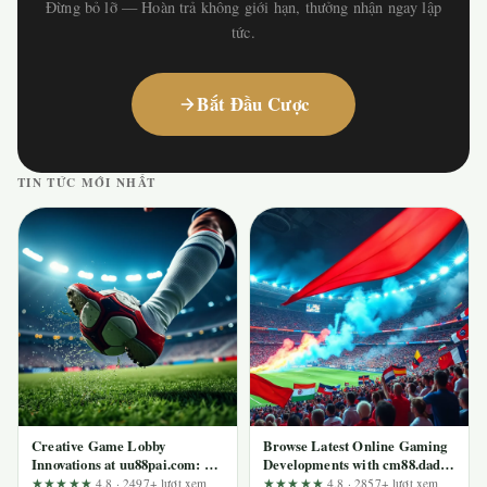
Đừng bỏ lỡ — Hoàn trả không giới hạn, thưởng nhận ngay lập
tức.
Bắt Đầu Cược
TIN TỨC MỚI NHẤT
Creative Game Lobby
Browse Latest Online Gaming
Innovations at uu88pai.com: A
Developments with cm88.dad:
UX-Focused Review
A Review Built on Verification
★★★★★
4.8 · 2497+ lượt xem
★★★★★
4.8 · 2857+ lượt xem