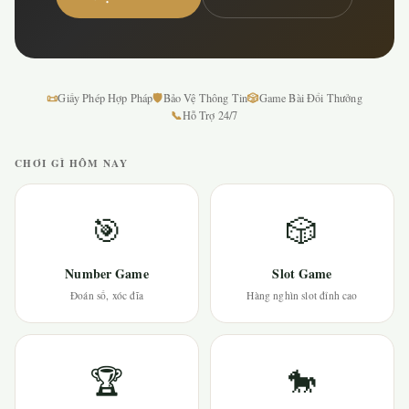
📜
🛡
🎲
Giấy Phép Hợp Pháp
Bảo Vệ Thông Tin
Game Bài Đổi Thưởng
📞
Hỗ Trợ 24/7
CHƠI GÌ HÔM NAY
🎯
🎲
Number Game
Slot Game
Đoán số, xóc đĩa
Hàng nghìn slot đỉnh cao
🏆
🐎