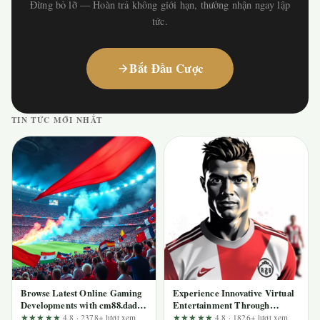
Đừng bỏ lỡ — Hoàn trả không giới hạn, thưởng nhận ngay lập
tức.
Bắt Đầu Cược
TIN TỨC MỚI NHẤT
Browse Latest Online Gaming
Experience Innovative Virtual
Developments with cm88.dad:
Entertainment Through
A Review Built on Verification
w88.trading: A UX Expert’s
★★★★★
4.8 · 2378+ lượt xem
★★★★★
4.8 · 1826+ lượt xem