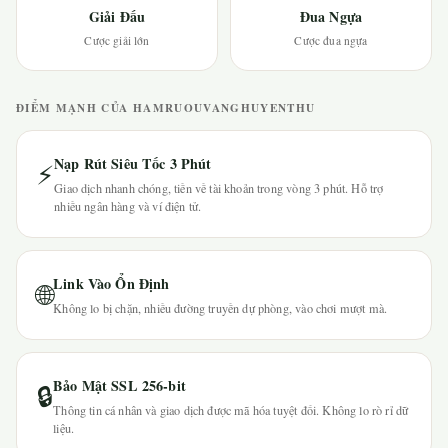
Giải Đấu
Đua Ngựa
Cược giải lớn
Cược đua ngựa
ĐIỂM MẠNH CỦA HAMRUOUVANGHUYENTHU
Nạp Rút Siêu Tốc 3 Phút
⚡
Giao dịch nhanh chóng, tiền về tài khoản trong vòng 3 phút. Hỗ trợ
nhiều ngân hàng và ví điện tử.
Link Vào Ổn Định
🌐
Không lo bị chặn, nhiều đường truyền dự phòng, vào chơi mượt mà.
Bảo Mật SSL 256-bit
🔒
Thông tin cá nhân và giao dịch được mã hóa tuyệt đối. Không lo rò rỉ dữ
liệu.