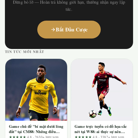
Đừng bỏ lỡ — Hoàn trả không giới hạn, thưởng nhận ngay lập
tức.
Bắt Đầu Cược
TIN TỨC MỚI NHẤT
Game chủ đề "bí mật dưới lòng
Game trực tuyến có đồ họa sắc
đất" tại CM88: Những điều
nét tại W88: ai thực sự nên
quảng cáo không nói
chọn, ai nên tránh
★★★★★
4.8 · 2630+ lượt xem
★★★★★
4.8 · 3382+ lượt xem