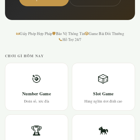
📜
🛡
🎲
Giấy Phép Hợp Pháp
Bảo Vệ Thông Tin
Game Bài Đổi Thưởng
📞
Hỗ Trợ 24/7
CHƠI GÌ HÔM NAY
🎯
🎲
Number Game
Slot Game
Đoán số, xóc đĩa
Hàng nghìn slot đỉnh cao
🏆
🐎