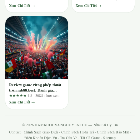
Xem Chi Tiết →
Xem Chi Tiết →
Review game rừng phép thuật
trên mb88.best: Đánh giá
chuyên sâu theo hành trình
★★★★★
4.8 · 3088+ lượt xem
người dùng
Xem Chi Tiết →
© 2026 HAMRUOUVANGHUYENTHU — Nhà Cái Uy Tín
Contact
·
Chính Sách Giao Dịch
·
Chính Sách Hoàn Trả
·
Chính Sách Bảo Mật
·
Điều Khoản Dịch Vụ
·
Tra Cứu Vé
·
Tất Cả Game
·
Sitemap