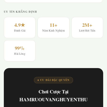
UY TÍN KHẲNG ĐỊNH
4.9★
11+
2M+
Đánh Giá
Năm Kinh Nghiệm
Lượt Rút Tiền
99%
Hài Lòng
♠ ƯU ĐÃI ĐẶC QUYỀN
Chơi Cược Tại
HAMRUOUVANGHUYENTHU