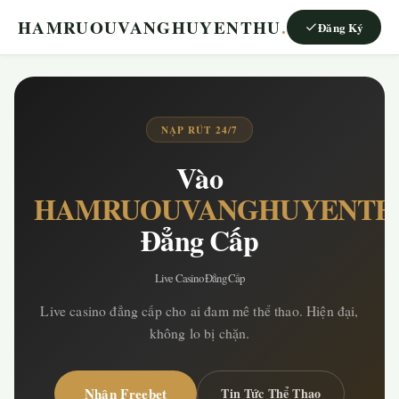
HAMRUOUVANGHUYENTHU
.
Đăng Ký
NẠP RÚT 24/7
Vào
HAMRUOUVANGHUYENTH
Đẳng Cấp
Live Casino Đẳng Cấp
Live casino đẳng cấp cho ai đam mê thể thao. Hiện đại,
không lo bị chặn.
Nhận Freebet
Tin Tức Thể Thao