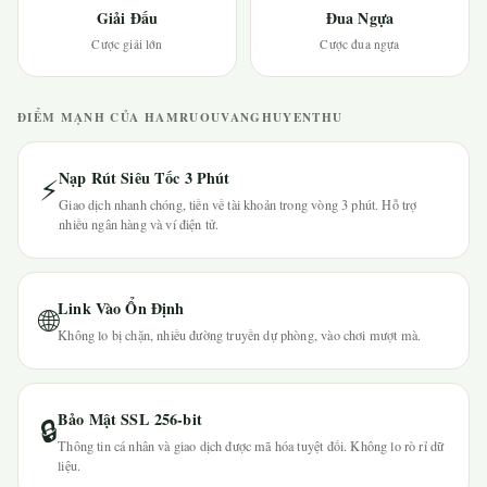
Giải Đấu
Đua Ngựa
Cược giải lớn
Cược đua ngựa
ĐIỂM MẠNH CỦA HAMRUOUVANGHUYENTHU
Nạp Rút Siêu Tốc 3 Phút
⚡
Giao dịch nhanh chóng, tiền về tài khoản trong vòng 3 phút. Hỗ trợ
nhiều ngân hàng và ví điện tử.
Link Vào Ổn Định
🌐
Không lo bị chặn, nhiều đường truyền dự phòng, vào chơi mượt mà.
Bảo Mật SSL 256-bit
🔒
Thông tin cá nhân và giao dịch được mã hóa tuyệt đối. Không lo rò rỉ dữ
liệu.