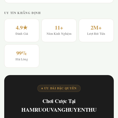
UY TÍN KHẲNG ĐỊNH
4.9★
11+
2M+
Đánh Giá
Năm Kinh Nghiệm
Lượt Rút Tiền
99%
Hài Lòng
♠ ƯU ĐÃI ĐẶC QUYỀN
Chơi Cược Tại
HAMRUOUVANGHUYENTHU