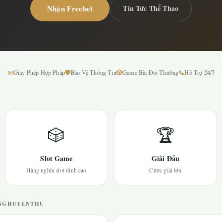
Nhận Freebet
Tin Tức Thể Thao
📜
🛡
🎲
📞
Giấy Phép Hợp Pháp
Bảo Vệ Thông Tin
Game Bài Đổi Thưởng
Hỗ Trợ 24/7
🎲
🏆
Slot Game
Giải Đấu
Hàng nghìn slot đỉnh cao
Cược giải lớn
NGHUYENTHU