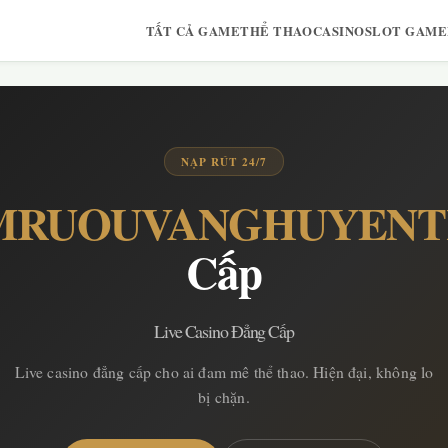
TẤT CẢ GAME
THỂ THAO
CASINO
SLOT GAME
NẠP RÚT 24/7
MRUOUVANGHUYENT
Cấp
Live Casino Đẳng Cấp
Live casino đẳng cấp cho ai đam mê thể thao. Hiện đại, không lo
bị chặn.