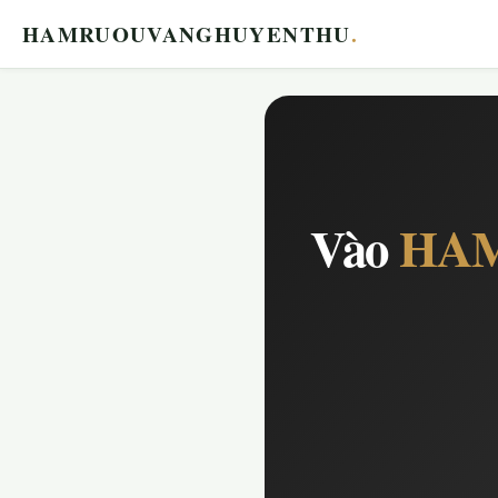
HAMRUOUVANGHUYENTHU
.
Vào
HA