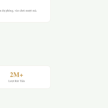
ền dự phòng, vào chơi mượt mà.
2M+
Lượt Rút Tiền