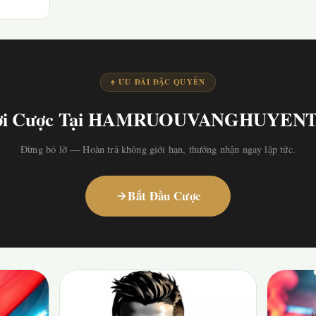
♠ ƯU ĐÃI ĐẶC QUYỀN
ơi Cược Tại HAMRUOUVANGHUYEN
Đừng bỏ lỡ — Hoàn trả không giới hạn, thưởng nhận ngay lập tức.
Bắt Đầu Cược