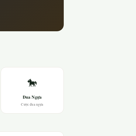
🐎
Đua Ngựa
Cược đua ngựa