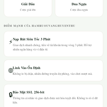
Giải Đấu
Đua Ngựa
Cược giải lớn
Cược đua ngựa
ĐIỂM MẠNH CỦA HAMRUOUVANGHUYENTHU
Nạp Rút Siêu Tốc 3 Phút
⚡
Giao dịch nhanh chóng, tiền về tài khoản trong vòng 3 phút. Hỗ trợ
nhiều ngân hàng và ví điện tử.
Link Vào Ổn Định
🌐
Không lo bị chặn, nhiều đường truyền dự phòng, vào chơi mượt mà.
Bảo Mật SSL 256-bit
🔒
Thông tin cá nhân và giao dịch được mã hóa tuyệt đối. Không lo rò rỉ dữ
liệu.