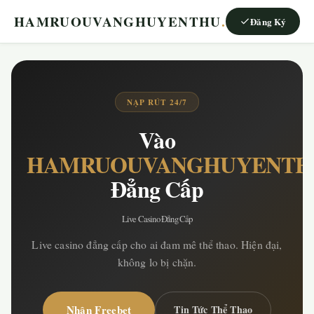
HAMRUOUVANGHUYENTHU
.
Đăng Ký
NẠP RÚT 24/7
Vào
HAMRUOUVANGHUYENTH
Đẳng Cấp
Live Casino Đẳng Cấp
Live casino đẳng cấp cho ai đam mê thể thao. Hiện đại,
không lo bị chặn.
Nhận Freebet
Tin Tức Thể Thao