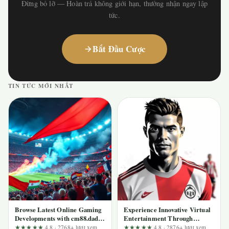
Đừng bỏ lỡ — Hoàn trả không giới hạn, thưởng nhận ngay lập
tức.
Bắt Đầu Cược
TIN TỨC MỚI NHẤT
Browse Latest Online Gaming
Experience Innovative Virtual
Developments with cm88.dad:
Entertainment Through
A Review Built on Verification
w88.trading: A UX Expert’s
★★★★★
4.8 · 2768+ lượt xem
★★★★★
4.8 · 2876+ lượt xem