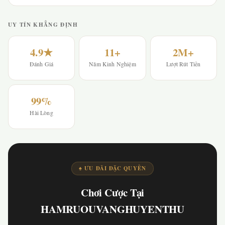
UY TÍN KHẲNG ĐỊNH
4.9★
11+
2M+
Đánh Giá
Năm Kinh Nghiệm
Lượt Rút Tiền
99%
Hài Lòng
♠ ƯU ĐÃI ĐẶC QUYỀN
Chơi Cược Tại
HAMRUOUVANGHUYENTHU