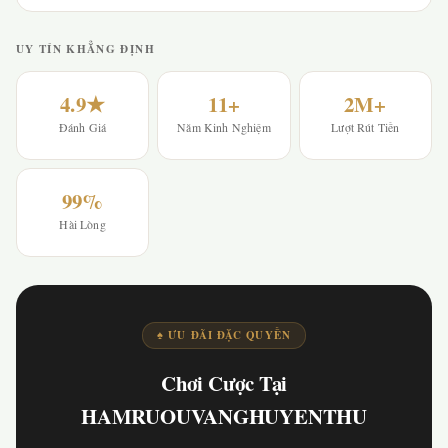
UY TÍN KHẲNG ĐỊNH
4.9★
11+
2M+
Đánh Giá
Năm Kinh Nghiệm
Lượt Rút Tiền
99%
Hài Lòng
♠ ƯU ĐÃI ĐẶC QUYỀN
Chơi Cược Tại
HAMRUOUVANGHUYENTHU