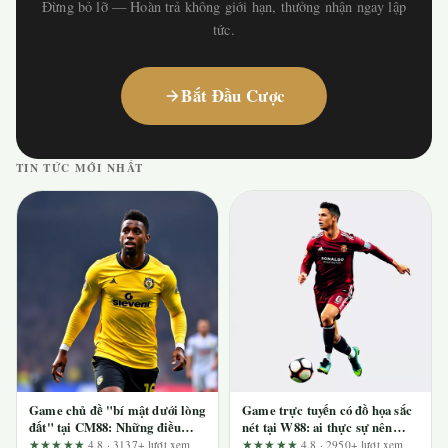
Đừng bỏ lỡ — Hoàn trả không giới hạn, thưởng nhận ngay lập
tức.
Bắt Đầu Cược
TIN TỨC MỚI NHẤT
Game chủ đề "bí mật dưới lòng
Game trực tuyến có đồ họa sắc
đất" tại CM88: Những điều
nét tại W88: ai thực sự nên
quảng cáo không nói
chọn, ai nên tránh
★★★★★
4.8 · 3137+ lượt xem
★★★★★
4.8 · 2950+ lượt xem