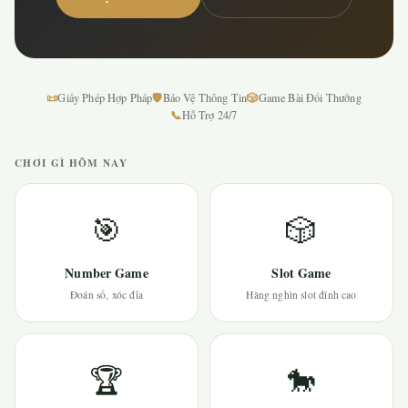
📜
🛡
🎲
Giấy Phép Hợp Pháp
Bảo Vệ Thông Tin
Game Bài Đổi Thưởng
📞
Hỗ Trợ 24/7
CHƠI GÌ HÔM NAY
🎯
🎲
Number Game
Slot Game
Đoán số, xóc đĩa
Hàng nghìn slot đỉnh cao
🏆
🐎