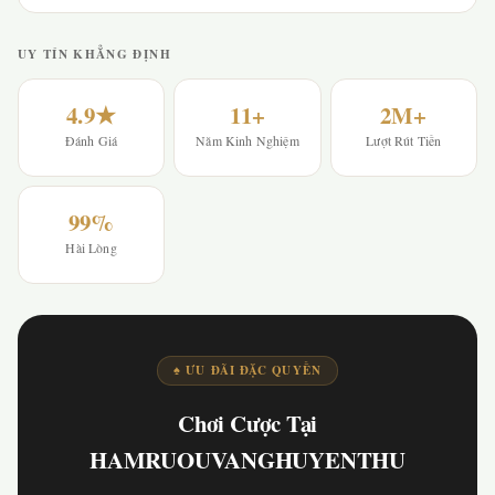
UY TÍN KHẲNG ĐỊNH
4.9★
11+
2M+
Đánh Giá
Năm Kinh Nghiệm
Lượt Rút Tiền
99%
Hài Lòng
♠ ƯU ĐÃI ĐẶC QUYỀN
Chơi Cược Tại
HAMRUOUVANGHUYENTHU