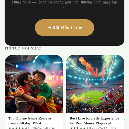
Đừng bỏ lỡ — Hoàn trả không giới hạn, thưởng nhận ngay lập
tức.
Bắt Đầu Cược
TIN TỨC MỚI NHẤT
Top Online Game Reviews
Best Live Roulette Experience
from sc88.day: What
for Real Money Players at
Independent Checking
mm88.observer: A UX Review
★★★★★
4.8 · 2845+ lượt xem
★★★★★
4.8 · 2852+ lượt xem