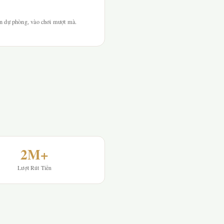
ền dự phòng, vào chơi mượt mà.
2M+
Lượt Rút Tiền