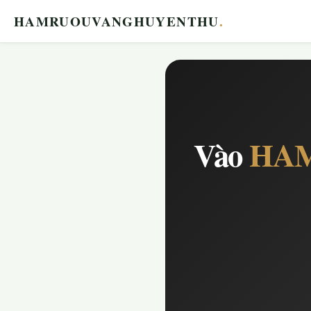
HAMRUOUVANGHUYENTHU
.
Vào
HA