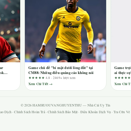
ar
Game chủ đề "bí mật dưới lòng đất" tại
Game trực
isk
CM88: Những điều quảng cáo không nói
ai thực sự
★★★★★
4.8 · 2469+ lượt xem
★★★★
Xem Chi Tiết →
Xem Chi T
© 2026 HAMRUOUVANGHUYENTHU — Nhà Cái Uy Tín
iao Dịch
·
Chính Sách Hoàn Trả
·
Chính Sách Bảo Mật
·
Điều Khoản Dịch Vụ
·
Tra Cứu Vé