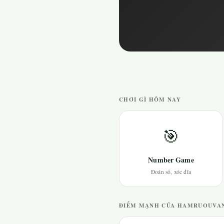
CHƠI GÌ HÔM NAY
🎯
Number Game
Đoán số, xóc đĩa
ĐIỂM MẠNH CỦA HAMRUOUVA