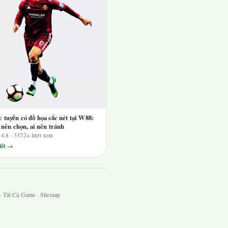
 tuyến có đồ họa sắc nét tại W88:
 nên chọn, ai nên tránh
★
4.8 · 3372+ lượt xem
iết →
·
Tất Cả Game
·
Sitemap