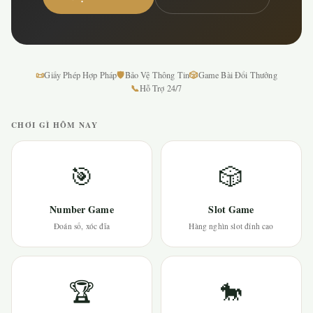
📜
🛡
🎲
Giấy Phép Hợp Pháp
Bảo Vệ Thông Tin
Game Bài Đổi Thưởng
📞
Hỗ Trợ 24/7
CHƠI GÌ HÔM NAY
🎯
🎲
Number Game
Slot Game
Đoán số, xóc đĩa
Hàng nghìn slot đỉnh cao
🏆
🐎