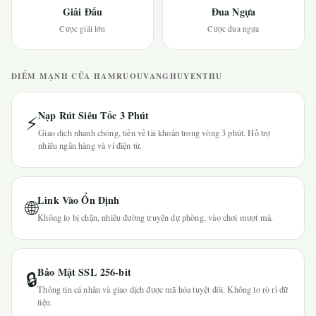
Giải Đấu
Đua Ngựa
Cược giải lớn
Cược đua ngựa
ĐIỂM MẠNH CỦA HAMRUOUVANGHUYENTHU
Nạp Rút Siêu Tốc 3 Phút
⚡
Giao dịch nhanh chóng, tiền về tài khoản trong vòng 3 phút. Hỗ trợ
nhiều ngân hàng và ví điện tử.
Link Vào Ổn Định
🌐
Không lo bị chặn, nhiều đường truyền dự phòng, vào chơi mượt mà.
Bảo Mật SSL 256-bit
🔒
Thông tin cá nhân và giao dịch được mã hóa tuyệt đối. Không lo rò rỉ dữ
liệu.