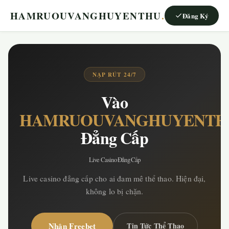
HAMRUOUVANGHUYENTHU
.
Đăng Ký
NẠP RÚT 24/7
Vào
HAMRUOUVANGHUYENTH
Đẳng Cấp
Live Casino Đẳng Cấp
Live casino đẳng cấp cho ai đam mê thể thao. Hiện đại,
không lo bị chặn.
Nhận Freebet
Tin Tức Thể Thao