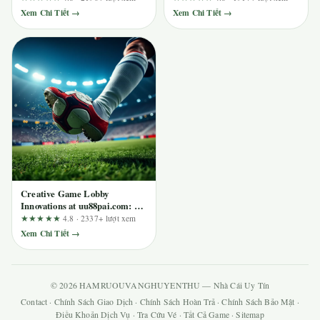
Xem Chi Tiết →
Xem Chi Tiết →
Creative Game Lobby
Innovations at uu88pai.com: A
UX-Focused Review
★★★★★
4.8 · 2337+ lượt xem
Xem Chi Tiết →
© 2026 HAMRUOUVANGHUYENTHU — Nhà Cái Uy Tín
Contact
·
Chính Sách Giao Dịch
·
Chính Sách Hoàn Trả
·
Chính Sách Bảo Mật
·
Điều Khoản Dịch Vụ
·
Tra Cứu Vé
·
Tất Cả Game
·
Sitemap