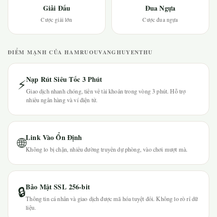
Giải Đấu
Đua Ngựa
Cược giải lớn
Cược đua ngựa
ĐIỂM MẠNH CỦA HAMRUOUVANGHUYENTHU
Nạp Rút Siêu Tốc 3 Phút
⚡
Giao dịch nhanh chóng, tiền về tài khoản trong vòng 3 phút. Hỗ trợ
nhiều ngân hàng và ví điện tử.
Link Vào Ổn Định
🌐
Không lo bị chặn, nhiều đường truyền dự phòng, vào chơi mượt mà.
Bảo Mật SSL 256-bit
🔒
Thông tin cá nhân và giao dịch được mã hóa tuyệt đối. Không lo rò rỉ dữ
liệu.