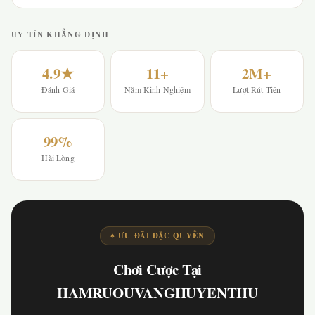
UY TÍN KHẲNG ĐỊNH
4.9★
11+
2M+
Đánh Giá
Năm Kinh Nghiệm
Lượt Rút Tiền
99%
Hài Lòng
♠ ƯU ĐÃI ĐẶC QUYỀN
Chơi Cược Tại
HAMRUOUVANGHUYENTHU