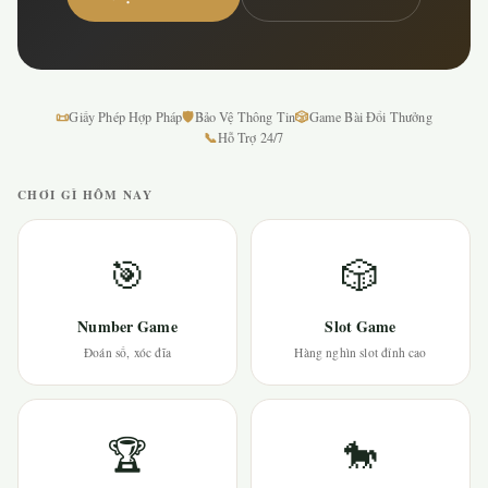
📜
🛡
🎲
Giấy Phép Hợp Pháp
Bảo Vệ Thông Tin
Game Bài Đổi Thưởng
📞
Hỗ Trợ 24/7
CHƠI GÌ HÔM NAY
🎯
🎲
Number Game
Slot Game
Đoán số, xóc đĩa
Hàng nghìn slot đỉnh cao
🏆
🐎