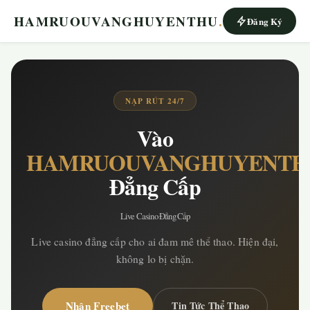
HAMRUOUVANGHUYENTHU
.
Đăng Ký
NẠP RÚT 24/7
Vào
HAMRUOUVANGHUYENTH
Đẳng Cấp
Live Casino Đẳng Cấp
Live casino đẳng cấp cho ai đam mê thể thao. Hiện đại,
không lo bị chặn.
Nhận Freebet
Tin Tức Thể Thao