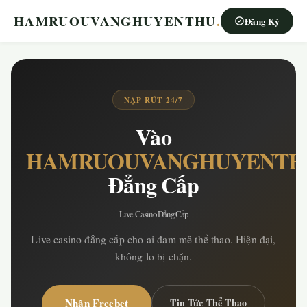
HAMRUOUVANGHUYENTHU
.
Đăng Ký
NẠP RÚT 24/7
Vào
HAMRUOUVANGHUYENTH
Đẳng Cấp
Live Casino Đẳng Cấp
Live casino đẳng cấp cho ai đam mê thể thao. Hiện đại,
không lo bị chặn.
Nhận Freebet
Tin Tức Thể Thao