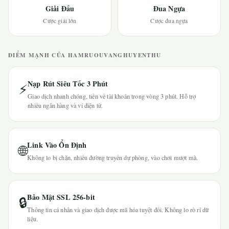
Giải Đấu
Đua Ngựa
Cược giải lớn
Cược đua ngựa
ĐIỂM MẠNH CỦA HAMRUOUVANGHUYENTHU
Nạp Rút Siêu Tốc 3 Phút
⚡
Giao dịch nhanh chóng, tiền về tài khoản trong vòng 3 phút. Hỗ trợ
nhiều ngân hàng và ví điện tử.
Link Vào Ổn Định
🌐
Không lo bị chặn, nhiều đường truyền dự phòng, vào chơi mượt mà.
Bảo Mật SSL 256-bit
🔒
Thông tin cá nhân và giao dịch được mã hóa tuyệt đối. Không lo rò rỉ dữ
liệu.