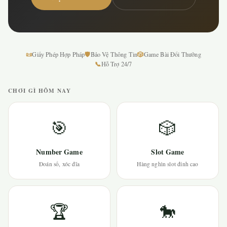
📜
🛡
🎲
Giấy Phép Hợp Pháp
Bảo Vệ Thông Tin
Game Bài Đổi Thưởng
📞
Hỗ Trợ 24/7
CHƠI GÌ HÔM NAY
🎯
🎲
Number Game
Slot Game
Đoán số, xóc đĩa
Hàng nghìn slot đỉnh cao
🏆
🐎