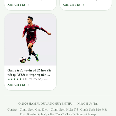
Manager&rsquo;s Checklist
Xem Chi Tiết →
Xem Chi Tiết →
Game trực tuyến có đồ họa sắc
nét tại W88: ai thực sự nên
chọn, ai nên tránh
★★★★★
4.8 · 2717+ lượt xem
Xem Chi Tiết →
© 2026 HAMRUOUVANGHUYENTHU — Nhà Cái Uy Tín
Contact
·
Chính Sách Giao Dịch
·
Chính Sách Hoàn Trả
·
Chính Sách Bảo Mật
·
Điều Khoản Dịch Vụ
·
Tra Cứu Vé
·
Tất Cả Game
·
Sitemap