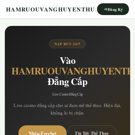
HAMRUOUVANGHUYENTHU
.
Đăng Ký
NẠP RÚT 24/7
Vào
HAMRUOUVANGHUYENTH
Đẳng Cấp
Live Casino Đẳng Cấp
Live casino đẳng cấp cho ai đam mê thể thao. Hiện đại,
không lo bị chặn.
Nhận Freebet
Tin Tức Thể Thao