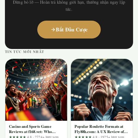
Đừng bỏ lỡ — Hoàn trả không giới hạn, thưởng nhận ngay lập
tức.
Bắt Đầu Cược
TIN TỨC MỚI NHẤT
Casino and Sports Game
Popular Roulette Formats at
Reviews at f168.vet: Who
Fly88h.com: A UX Review of
Should Actually Read Them
the Player Flow
★★★★★
4.8 · 2724+ lượt xem
★★★★★
4.8 · 1925+ lượt xem