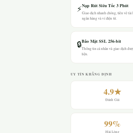
Nạp Rút Siêu Tốc 3 Phút
⚡
Giao dịch nhanh chóng, tiền về tài
ngân hàng và ví điện tử.
Bảo Mật SSL 256-bit
🔒
Thông tin cá nhân và giao dịch đượ
liệu.
UY TÍN KHẲNG ĐỊNH
4.9★
Đánh Giá
99%
Hài Lòng