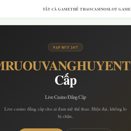
TẤT CẢ GAME
THỂ THAO
CASINO
SLOT GAME
NẠP RÚT 24/7
MRUOUVANGHUYENT
Cấp
Live Casino Đẳng Cấp
Live casino đẳng cấp cho ai đam mê thể thao. Hiện đại, không lo
bị chặn.