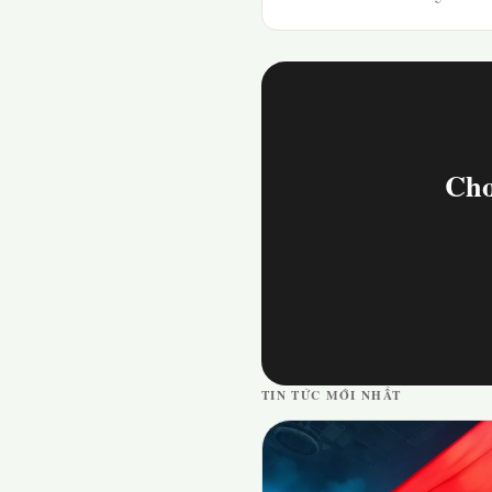
Ch
TIN TỨC MỚI NHẤT