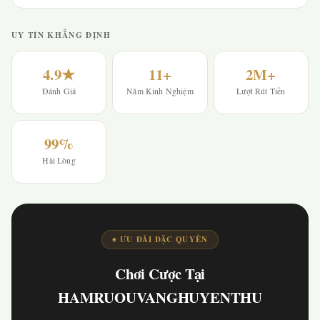
UY TÍN KHẲNG ĐỊNH
4.9★
11+
2M+
Đánh Giá
Năm Kinh Nghiệm
Lượt Rút Tiền
99%
Hài Lòng
♠ ƯU ĐÃI ĐẶC QUYỀN
Chơi Cược Tại
HAMRUOUVANGHUYENTHU