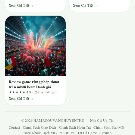
Xem Chi Tiết →
Xem Chi Tiết →
Review game rừng phép thuật
trên mb88.best: Đánh giá
chuyên sâu theo hành trình
★★★★★
4.8 · 2620+ lượt xem
người dùng
Xem Chi Tiết →
© 2026 HAMRUOUVANGHUYENTHU — Nhà Cái Uy Tín
Contact
·
Chính Sách Giao Dịch
·
Chính Sách Hoàn Trả
·
Chính Sách Bảo Mật
·
Điều Khoản Dịch Vụ
·
Tra Cứu Vé
·
Tất Cả Game
·
Sitemap