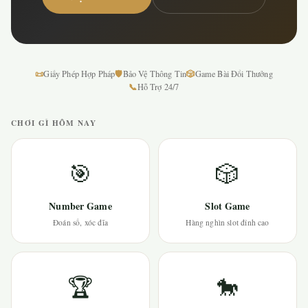
📜
🛡
🎲
Giấy Phép Hợp Pháp
Bảo Vệ Thông Tin
Game Bài Đổi Thưởng
📞
Hỗ Trợ 24/7
CHƠI GÌ HÔM NAY
🎯
🎲
Number Game
Slot Game
Đoán số, xóc đĩa
Hàng nghìn slot đỉnh cao
🏆
🐎