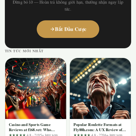
Đừng bỏ lỡ — Hoàn trả không giới hạn, thưởng nhận ngay lập
tức.
Bắt Đầu Cược
TIN TỨC MỚI NHẤT
Casino and Sports Game
Popular Roulette Formats at
Reviews at f168.vet: Who
Fly88h.com: A UX Review of
Should Actually Read Them
the Player Flow
★★★★★
4.8 · 2195+ lượt xem
★★★★★
4.8 · 2206+ lượt xem