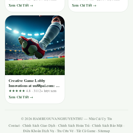
Xem Chi Tiết →
Xem Chi Tiết →
Creative Game Lobby
Innovations at uu88pai.com: A
UX-Focused Review
★★★★★
4.8 · 3112+ lượt xem
Xem Chi Tiết →
© 2026 HAMRUOUVANGHUYENTHU — Nhà Cái Uy Tín
Contact
·
Chính Sách Giao Dịch
·
Chính Sách Hoàn Trả
·
Chính Sách Bảo Mật
·
Điều Khoản Dịch Vụ
·
Tra Cứu Vé
·
Tất Cả Game
·
Sitemap