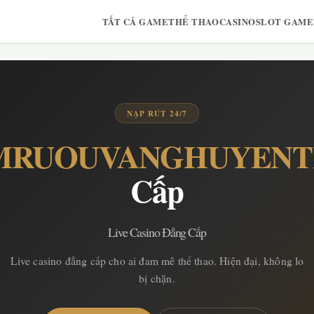
TẤT CẢ GAME
THỂ THAO
CASINO
SLOT GAME
NẠP RÚT 24/7
MRUOUVANGHUYENT
Cấp
Live Casino Đẳng Cấp
Live casino đẳng cấp cho ai đam mê thể thao. Hiện đại, không lo
bị chặn.