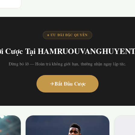
♠ ƯU ĐÃI ĐẶC QUYỀN
ơi Cược Tại HAMRUOUVANGHUYEN
Đừng bỏ lỡ — Hoàn trả không giới hạn, thưởng nhận ngay lập tức.
Bắt Đầu Cược