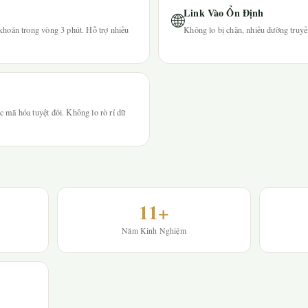
Link Vào Ổn Định
🌐
 khoản trong vòng 3 phút. Hỗ trợ nhiều
Không lo bị chặn, nhiều đường truy
c mã hóa tuyệt đối. Không lo rò rỉ dữ
11+
Năm Kinh Nghiệm