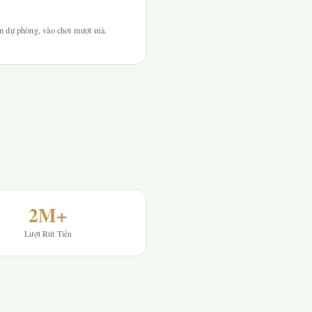
ền dự phòng, vào chơi mượt mà.
2M+
Lượt Rút Tiền