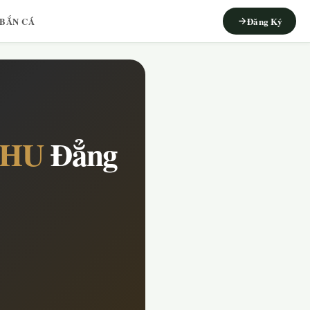
Đăng Ký
BẮN CÁ
HU
Đẳng