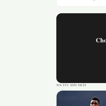
Ch
TIN TỨC MỚI NHẤT