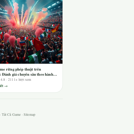
me rừng phép thuật trên
: Đánh giá chuyên sâu theo hành
ời dùng
★
4.8 · 2111+ lượt xem
iết →
·
Tất Cả Game
·
Sitemap