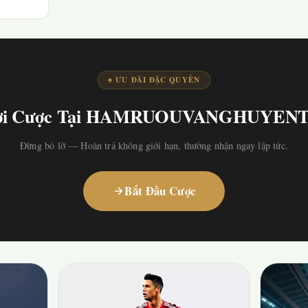
♠ ƯU ĐÃI ĐẶC QUYỀN
ơi Cược Tại HAMRUOUVANGHUYEN
Đừng bỏ lỡ — Hoàn trả không giới hạn, thưởng nhận ngay lập tức.
Bắt Đầu Cược