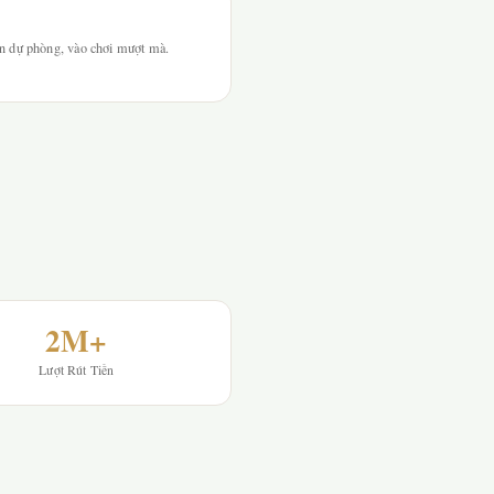
ền dự phòng, vào chơi mượt mà.
2M+
Lượt Rút Tiền