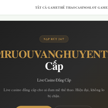
TẤT CẢ GAME
THỂ THAO
CASINO
SLOT GAME
NẠP RÚT 24/7
MRUOUVANGHUYENT
Cấp
Live Casino Đẳng Cấp
Live casino đẳng cấp cho ai đam mê thể thao. Hiện đại, không lo
bị chặn.