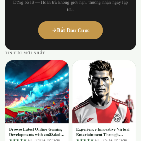
Đừng bỏ lỡ — Hoàn trả không giới hạn, thưởng nhận ngay lập
tức.
Bắt Đầu Cược
TIN TỨC MỚI NHẤT
Browse Latest Online Gaming
Experience Innovative Virtual
Developments with cm88.dad:
Entertainment Through
A Review Built on Verification
w88.trading: A UX Expert’s
★★★★★
4.8 · 2582+ lượt xem
★★★★★
4.8 · 2561+ lượt xem