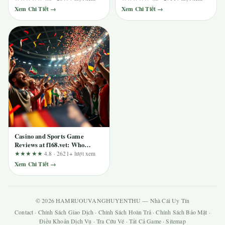
Xem Chi Tiết →
Xem Chi Tiết →
Casino and Sports Game
Reviews at f168.vet: Who
Should Actually Read Them
★★★★★
4.8 · 2621+ lượt xem
Xem Chi Tiết →
© 2026 HAMRUOUVANGHUYENTHU — Nhà Cái Uy Tín
Contact
·
Chính Sách Giao Dịch
·
Chính Sách Hoàn Trả
·
Chính Sách Bảo Mật
·
Điều Khoản Dịch Vụ
·
Tra Cứu Vé
·
Tất Cả Game
·
Sitemap