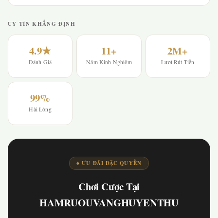
UY TÍN KHẲNG ĐỊNH
4.9★
11+
2M+
Đánh Giá
Năm Kinh Nghiệm
Lượt Rút Tiền
99%
Hài Lòng
♠ ƯU ĐÃI ĐẶC QUYỀN
Chơi Cược Tại
HAMRUOUVANGHUYENTHU