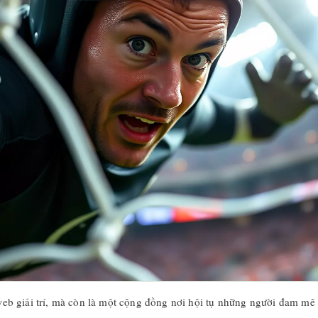
eb giải trí, mà còn là một cộng đồng nơi hội tụ những người đam mê 