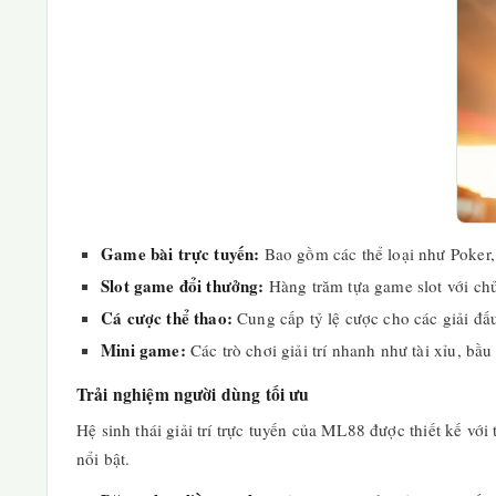
Game bài trực tuyến:
Bao gồm các thể loại như Poker, 
Slot game đổi thưởng:
Hàng trăm tựa game slot với chủ
Cá cược thể thao:
Cung cấp tỷ lệ cược cho các giải đấu
Mini game:
Các trò chơi giải trí nhanh như tài xỉu, bầ
Trải nghiệm người dùng tối ưu
Hệ sinh thái giải trí trực tuyến của ML88 được thiết kế với
nổi bật.