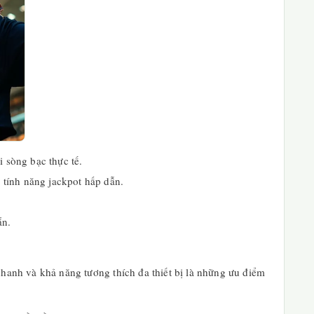
 sòng bạc thực tế.
 tính năng jackpot hấp dẫn.
ắn.
i nhanh và khả năng tương thích đa thiết bị là những ưu điểm