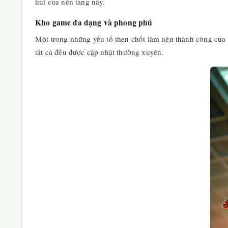
hút của nền tảng này.
Kho game đa dạng và phong phú
Một trong những yếu tố then chốt làm nên thành công của h
tất cả đều được cập nhật thường xuyên.