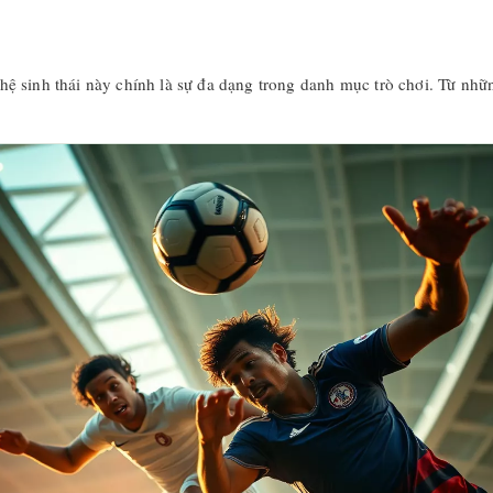
ệ sinh thái này chính là sự đa dạng trong danh mục trò chơi. Từ nhữn