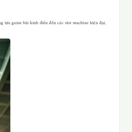
g tựa game bài kinh điển đến các slot machine hiện đại,