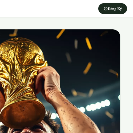
Đăng Ký