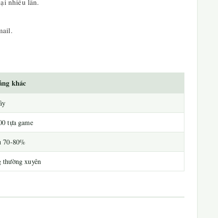
ại nhiều lần.
ail.
ảng khác
ây
00 tựa game
u 70-80%
 thường xuyên