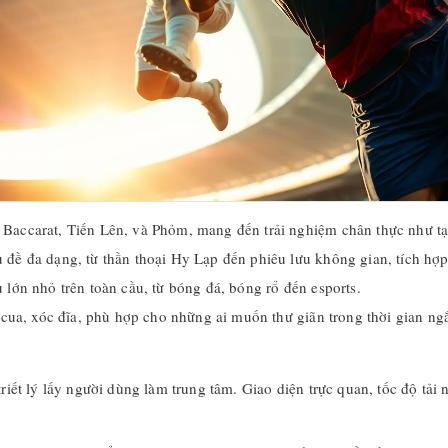
Baccarat, Tiến Lên, và Phỏm, mang đến trải nghiệm chân thực như tại
 đề đa dạng, từ thần thoại Hy Lạp đến phiêu lưu không gian, tích hợp
 lớn nhỏ trên toàn cầu, từ bóng đá, bóng rổ đến esports.
u cua, xóc đĩa, phù hợp cho những ai muốn thư giãn trong thời gian ng
 triết lý lấy người dùng làm trung tâm. Giao diện trực quan, tốc độ tả