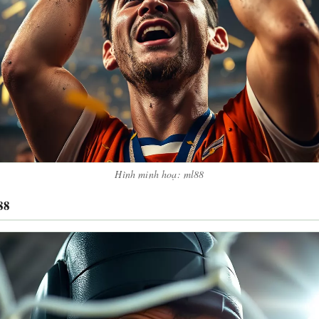
Hình minh hoạ: ml88
88