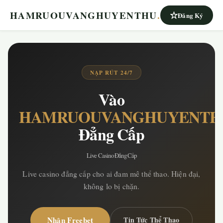
HAMRUOUVANGHUYENTHU
.
Đăng Ký
NẠP RÚT 24/7
Vào
HAMRUOUVANGHUYENTH
Đẳng Cấp
Live Casino Đẳng Cấp
Live casino đẳng cấp cho ai đam mê thể thao. Hiện đại,
không lo bị chặn.
Nhận Freebet
Tin Tức Thể Thao