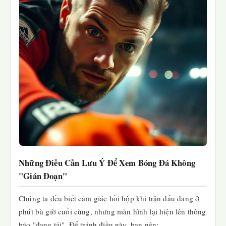
Những Điều Cần Lưu Ý Để Xem Bóng Đá Không
"Gián Đoạn"
Chúng ta đều biết cảm giác hồi hộp khi trận đấu đang ở
phút bù giờ cuối cùng, nhưng màn hình lại hiện lên thông
báo "đang tải". Để tránh điều này, bạn nên: