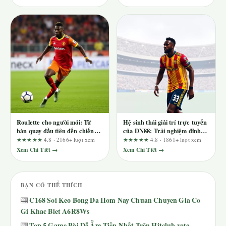
Roulette cho người mới: Từ
Hệ sinh thái giải trí trực tuyến
bàn quay đầu tiên đến chiến
của DN88: Trải nghiệm đỉnh
thuật nâng cao tại hi88.biz
cao, đa dạng và an toàn
★★★★★
4.8 · 2166+ lượt xem
★★★★★
4.8 · 1861+ lượt xem
Xem Chi Tiết →
Xem Chi Tiết →
BẠN CÓ THỂ THÍCH
C168 Soi Keo Bong Da Hom Nay Chuan Chuyen Gia Co
🎰
Gi Khac Biet A6R8Ws
Top 5 Game Bài Dễ Ẵm Tiền Nhất Trên Hitclub.vote
🎰