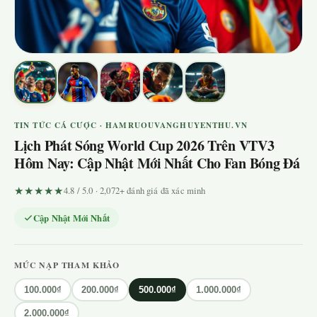
TIN TỨC CÁ CƯỢC · HAMRUOUVANGHUYENTHU.VN
Lịch Phát Sóng World Cup 2026 Trên VTV3
Hôm Nay: Cập Nhật Mới Nhất Cho Fan Bóng Đá
★★★★★
4.8 / 5.0 · 2,072+ đánh giá đã xác minh
Cập Nhật Mới Nhất
MỨC NẠP THAM KHẢO
100.000₫
200.000₫
500.000₫
1.000.000₫
2.000.000₫