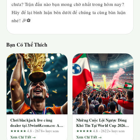
chưa? Trận đấu nào bạn mong chờ nhất trong hôm nay?
Hãy để lại bình luận bên dưới để chúng ta cùng bàn luận
nhé! 🎉⚽
Bạn Có Thể Thích
Chơi blackjack live cùng
Những Cuộc Lội Ngược Dòng
dealer tại 33win68.com.co: Ai
Khó Tin Tại World Cup 2026 –
thực sự phù hợp và ai nên
Sân Chơi Đẳng Cấp Cho Dân
★★★★★
4.8 · 2678+ lượt xem
★★★★★
4.8 · 2622+ lượt xem
tránh?
Cá Cược
Xem Chi Tiết →
Xem Chi Tiết →