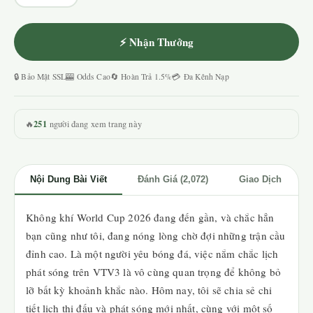
⚡ Nhận Thưởng
🔒 Bảo Mật SSL
🎰 Odds Cao
🔄 Hoàn Trả 1.5%
💳 Đa Kênh Nạp
251
🔥
người đang xem trang này
Nội Dung Bài Viết
Đánh Giá (2,072)
Giao Dịch
Không khí World Cup 2026 đang đến gần, và chắc hẳn
bạn cũng như tôi, đang nóng lòng chờ đợi những trận cầu
đỉnh cao. Là một người yêu bóng đá, việc nắm chắc lịch
phát sóng trên VTV3 là vô cùng quan trọng để không bỏ
lỡ bất kỳ khoảnh khắc nào. Hôm nay, tôi sẽ chia sẻ chi
tiết lịch thi đấu và phát sóng mới nhất, cùng với một số