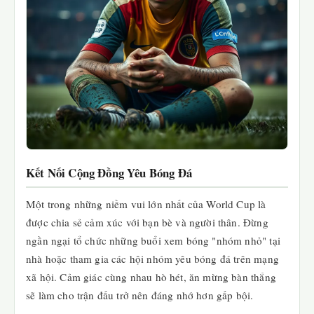
Kết Nối Cộng Đồng Yêu Bóng Đá
Một trong những niềm vui lớn nhất của World Cup là
được chia sẻ cảm xúc với bạn bè và người thân. Đừng
ngần ngại tổ chức những buổi xem bóng "nhóm nhỏ" tại
nhà hoặc tham gia các hội nhóm yêu bóng đá trên mạng
xã hội. Cảm giác cùng nhau hò hét, ăn mừng bàn thắng
sẽ làm cho trận đấu trở nên đáng nhớ hơn gấp bội.