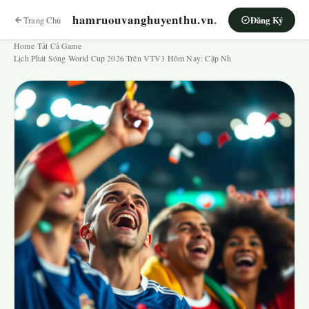
hamruouvanghuyenthu.vn
.
Trang Chủ
Đăng Ký
Home
›
Tất Cả Game
›
Lịch Phát Sóng World Cup 2026 Trên VTV3 Hôm Nay: Cập Nh