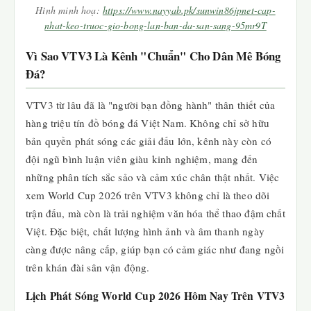
Hình minh hoạ:
https://www.nayyab.pk/sunwin86jpnet-cap-
nhat-keo-truoc-gio-bong-lan-ban-da-san-sang-95mr9T
Vì Sao VTV3 Là Kênh "Chuẩn" Cho Dân Mê Bóng
Đá?
VTV3 từ lâu đã là "người bạn đồng hành" thân thiết của
hàng triệu tín đồ bóng đá Việt Nam. Không chỉ sở hữu
bản quyền phát sóng các giải đấu lớn, kênh này còn có
đội ngũ bình luận viên giàu kinh nghiệm, mang đến
những phân tích sắc sảo và cảm xúc chân thật nhất. Việc
xem World Cup 2026 trên VTV3 không chỉ là theo dõi
trận đấu, mà còn là trải nghiệm văn hóa thể thao đậm chất
Việt. Đặc biệt, chất lượng hình ảnh và âm thanh ngày
càng được nâng cấp, giúp bạn có cảm giác như đang ngồi
trên khán đài sân vận động.
Lịch Phát Sóng World Cup 2026 Hôm Nay Trên VTV3